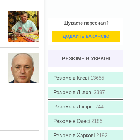
Шукаєте персонал?
ДОДАЙТЕ ВАКАНСІЮ
РЕЗЮМЕ В УКРАЇНІ
Резюме в Києві
13655
Резюме в Львові
2397
Резюме в Дніпрі
1744
Резюме в Одесі
2185
Резюме в Харкові
2192