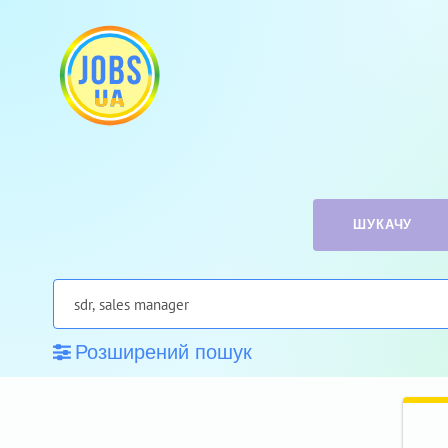
ШУКАЧУ
Розширений пошук