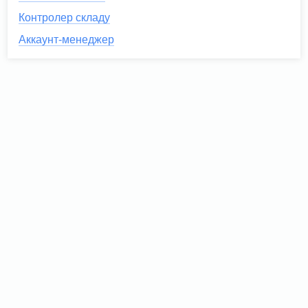
Контролер складу
Аккаунт-менеджер