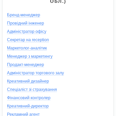
ОБЛ.)
Бренд-менеджер
Провідний інженер
Адміністратор офісу
Секретар на reception
Маркетолог-аналітик
Менеджер з маркетингу
Продакт-менеджер
Адміністратор торгового залу
Креативний дизайнер
Спеціаліст зі страхування
Фінансовий контролер
Креативний-директор
Рекламний агент