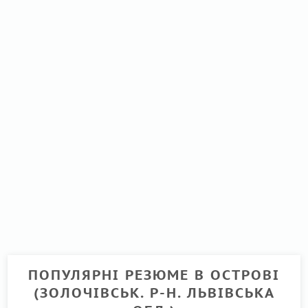
ПОПУЛЯРНІ РЕЗЮМЕ В ОСТРОВІ
(ЗОЛОЧІВСЬК. Р-Н. ЛЬВІВСЬКА