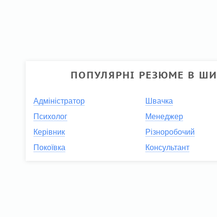
ПОПУЛЯРНІ РЕЗЮМЕ В ШИ
Адміністратор
Швачка
Психолог
Менеджер
Керівник
Різноробочий
Покоївка
Консультант