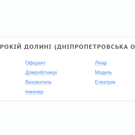
РОКІЙ ДОЛИНІ (ДНІПРОПЕТРОВСЬКА О
Офіціант
Лікар
Домробітниця
Модель
Вихователь
Електрик
Інженер