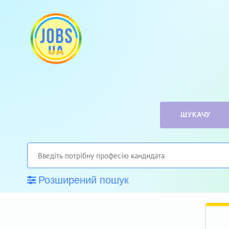
ШУКАЧУ
Розширений пошук