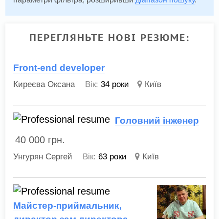
ПЕРЕГЛЯНЬТЕ НОВІ РЕЗЮМЕ:
Front-end developer
Киреєва Оксана
Вік:
34 роки
Київ
Головний інженер
40 000
грн.
Унгурян Сергей
Вік:
63 роки
Київ
Майстер-приймальник,