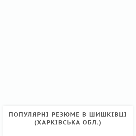
ПОПУЛЯРНІ РЕЗЮМЕ В ШИШКІВЦІ
(ХАРКІВСЬКА ОБЛ.)