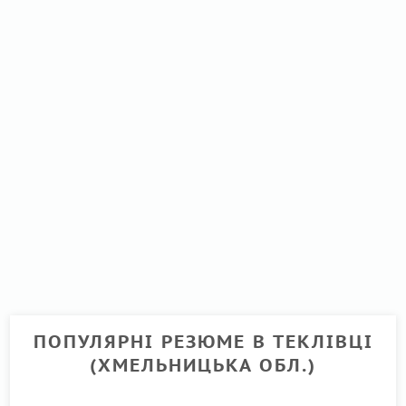
ПОПУЛЯРНІ РЕЗЮМЕ В ТЕКЛІВЦІ
(ХМЕЛЬНИЦЬКА ОБЛ.)