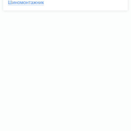
Шиномонтажник