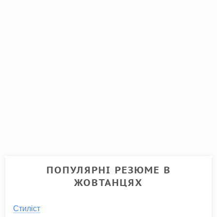
ПОПУЛЯРНІ РЕЗЮМЕ В
ЖОВТАНЦЯХ
Стиліст