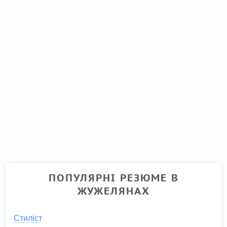
ПОПУЛЯРНІ РЕЗЮМЕ В
ЖУЖЕЛЯНАХ
Стиліст