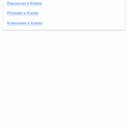
Вакансии в Киеве
Резюме в Киеве
Компании в Киеве