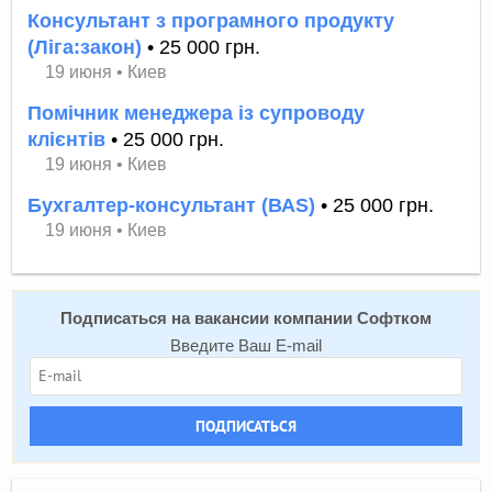
Консультант з програмного продукту
(Ліга:закон)
• 25 000 грн.
19 июня
•
Киев
Помічник менеджера із супроводу
клієнтів
• 25 000 грн.
19 июня
•
Киев
Бухгалтер-консультант (ВАS)
• 25 000 грн.
19 июня
•
Киев
Подписаться на вакансии компании Софтком
Введите Ваш E-mail
ПОДПИСАТЬСЯ