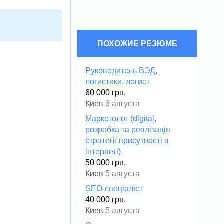
ПОХОЖИЕ РЕЗЮМЕ
Руководитель ВЭД,
логистики, логист
60 000 грн.
Киев
6 августа
Маркетолог (digital,
розробка та реалізація
стратегії присутності в
інтернеті)
50 000 грн.
Киев
5 августа
SEO-спеціаліст
40 000 грн.
Киев
5 августа