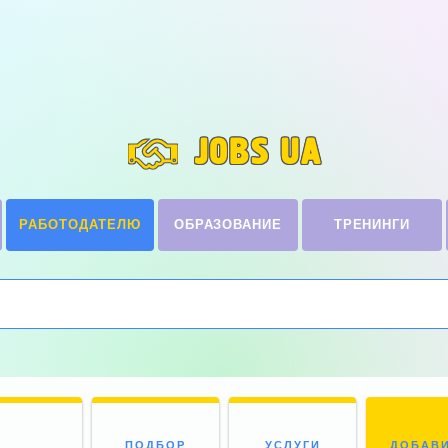
JOBS UA
РАБОТОДАТЕЛЮ
ОБРАЗОВАНИЕ
ТРЕНИНГИ
ПОДБОР
УСЛУГИ
ДОБАВ