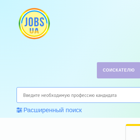
СОИСКАТЕЛЮ
Расширенный поиск