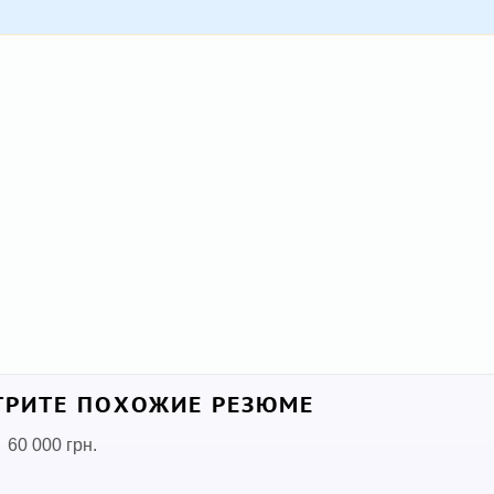
РИТЕ ПОХОЖИЕ РЕЗЮМЕ
60 000 грн.
•