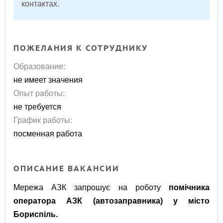
контактах.
ПОЖЕЛАНИЯ К СОТРУДНИКУ
Образование:
не имеет значения
Опыт работы:
не требуется
График работы:
посменная работа
ОПИСАНИЕ ВАКАНСИИ
Мережа АЗК запрошує на роботу
помічника
оператора АЗК (автозаправника) у місто
Бориспіль.