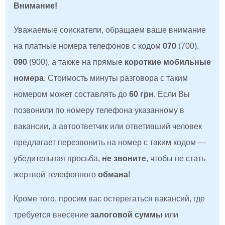
Внимание!
Уважаемые соискатели, обращаем ваше внимание
на платные номера телефонов с кодом
070
(700),
090
(900), а также на прямые
короткие мобильные
номера
. Стоимость минуты разговора с таким
номером может составлять до
60 грн
. Если Вы
позвонили по номеру телефона указанному в
вакансии, а автоответчик или ответивший человек
предлагает перезвонить на номер с таким кодом —
убедительная просьба,
не звоните
, чтобы не стать
жертвой телефонного
обмана
!
Кроме того, просим вас остерегаться вакансий, где
требуется внесение
залоговой суммы
или