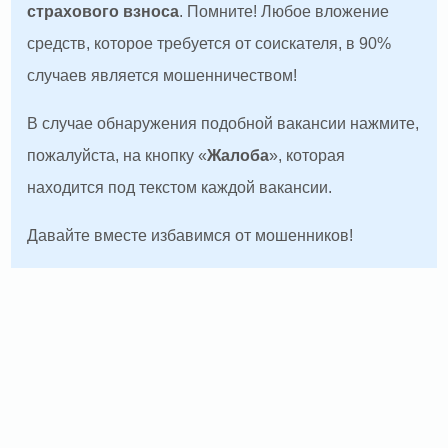
страхового взноса
. Помните! Любое вложение
средств, которое требуется от соискателя, в 90%
случаев является мошенничеством!
В случае обнаружения подобной вакансии нажмите,
пожалуйста, на кнопку «
Жалоба
», которая
находится под текстом каждой вакансии.
Давайте вместе избавимся от мошенников!