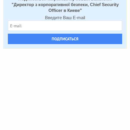
"
Директор з корпоративної безпеки, Chief Security
Officer в Киеве
"
Введите Ваш E-mail
ПОДПИСАТЬСЯ