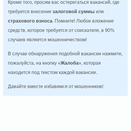
Кроме того, просим вас остерегаться вакансий, где
требуется внесение
залоговой суммы
или
страхового взноса
. Помните! Любое вложение
средств, которое требуется от соискателя, в 90%
случаев является мошенничеством!
В случае обнаружения подобной вакансии нажмите,
пожалуйста, на кнопку «
Жалоба
», которая
находится под текстом каждой вакансии.
Давайте вместе избавимся от мошенников!