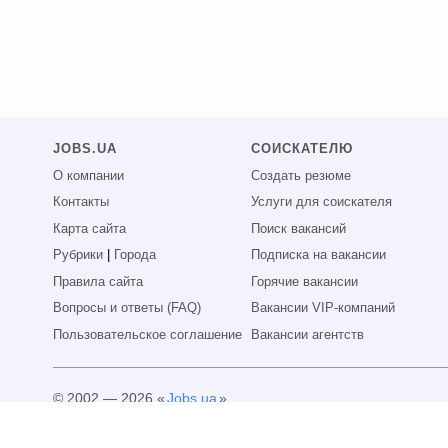
JOBS.UA
СОИСКАТЕЛЮ
О компании
Создать резюме
Контакты
Услуги для соискателя
Карта сайта
Поиск вакансий
Рубрики
|
Города
Подписка на вакансии
Правила сайта
Горячие вакансии
Вопросы и ответы (FAQ)
Вакансии VIP-компаний
Пользовательское соглашение
Вакансии агентств
© 2002 — 2026 «
Jobs.ua
»
Все права защищены.