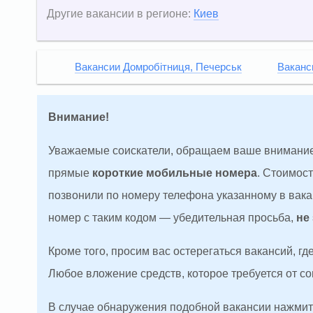
Другие вакансии в регионе:
Киев
Вакансии Домробітниця, Печерськ
Ваканс
Внимание!
Уважаемые соискатели, обращаем ваше внимание
прямые
короткие мобильные номера
. Стоимос
позвонили по номеру телефона указанному в вакан
номер с таким кодом — убедительная просьба,
не
Кроме того, просим вас остерегаться вакансий, г
Любое вложение средств, которое требуется от с
В случае обнаружения подобной вакансии нажмите