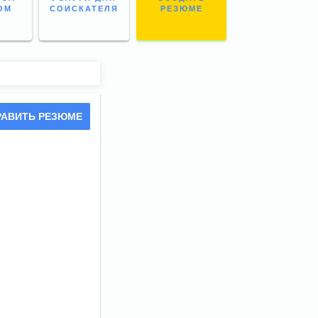
ОМ
СОИСКАТЕЛЯ
РЕЗЮМЕ
РАВИТЬ РЕЗЮМЕ