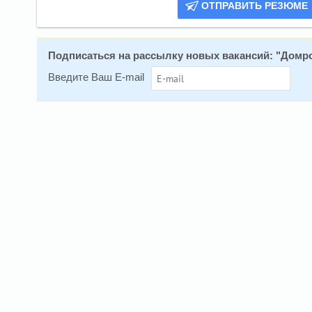
ОТПРАВИТЬ РЕЗЮМЕ
Подписаться на расcылку новых вакансий: "
Домро
Введите Ваш E-mail