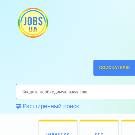
СОИСКАТЕЛЮ
Расширенный поиск
ВАКАНСИИ
ВСУ