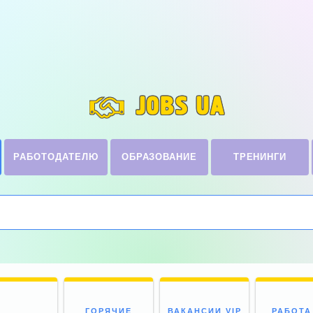
JOBS UA
РАБОТОДАТЕЛЮ
ОБРАЗОВАНИЕ
ТРЕНИНГИ
ГОРЯЧИЕ
ВАКАНСИИ VIP
РАБОТА