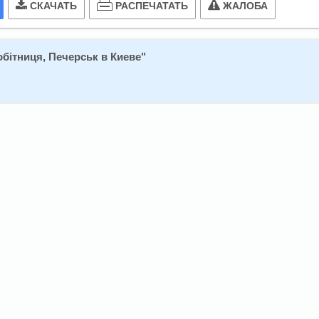
РАСПЕЧАТАТЬ
СКАЧАТЬ
ЖАЛОБА
бітниця, Печерськ в Киеве
"