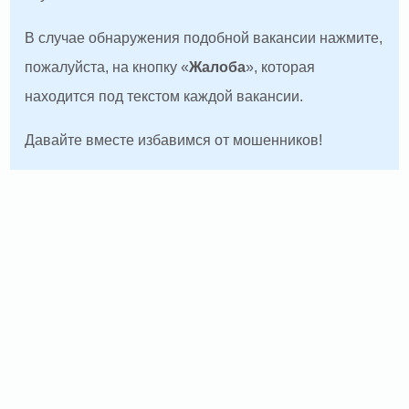
В случае обнаружения подобной вакансии нажмите,
пожалуйста, на кнопку «
Жалоба
», которая
находится под текстом каждой вакансии.
Давайте вместе избавимся от мошенников!