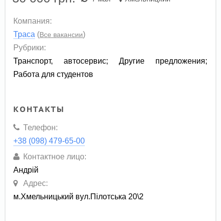
Компания:
Траса
(
)
Все вакансии
Рубрики:
Транспорт, автосервис
;
Другие предложения
;
Работа для студентов
КОНТАКТЫ
Телефон:
+38 (098) 479-65-00
Контактное лицо:
Андрій
Адрес:
м.Хмельницький вул.Пілотська 20\2