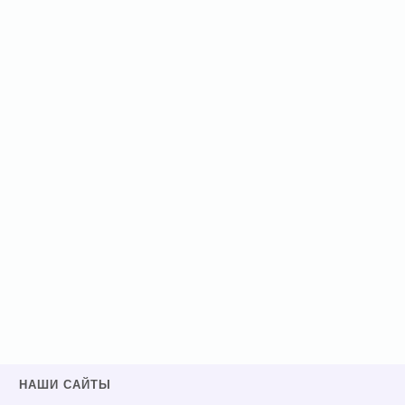
НАШИ САЙТЫ