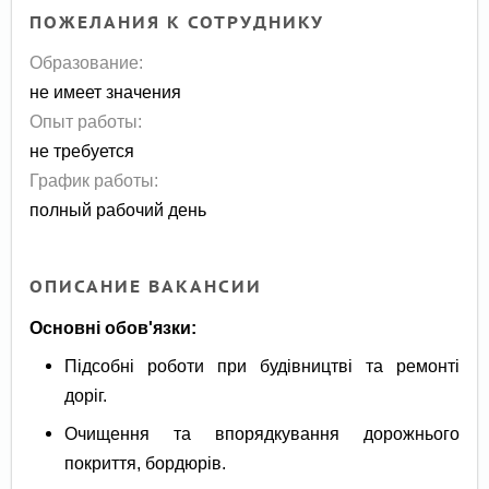
ПОЖЕЛАНИЯ К СОТРУДНИКУ
Образование:
не имеет значения
Опыт работы:
не требуется
График работы:
полный рабочий день
ОПИСАНИЕ ВАКАНСИИ
Основні обов'язки:
Підсобні роботи при будівництві та ремонті
доріг.
Очищення та впорядкування дорожнього
покриття, бордюрів.