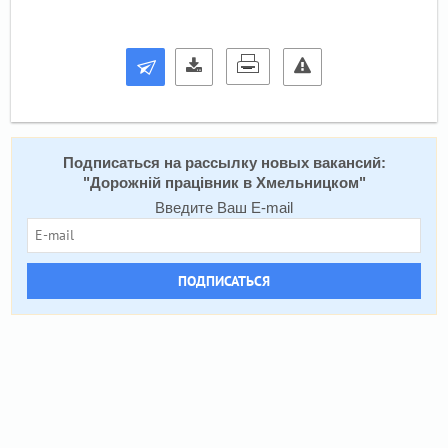
Подписаться на расcылку новых вакансий:
"
Дорожній працівник в Хмельницком
"
Введите Ваш E-mail
ПОДПИСАТЬСЯ