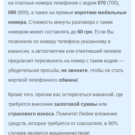
на платные номера телефонов с кодом
070
(700),
090
(900), а также на прямые
короткие мобильные
номера
. Стоимость минуты разговора с таким
номером может составлять до
60 грн
. Если Вы
позвонили по номеру телефона указанному в
вакансии, а автоответчик или ответивший человек
предлагает перезвонить на номер с таким кодом —
убедительная просьба,
не звоните
, чтобы не стать
жертвой телефонного
обмана
!
Кроме того, просим вас остерегаться вакансий, где
требуется внесение
залоговой суммы
или
страхового взноса
. Помните! Любое вложение
средств, которое требуется от соискателя, в 90%
случаев является мошенничеством!