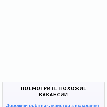
ПОСМОТРИТЕ ПОХОЖИЕ
ВАКАНСИИ
Дорожній робітник, майстер з вкладання