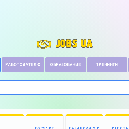
JOBS UA
РАБОТОДАТЕЛЮ
ОБРАЗОВАНИЕ
ТРЕНИНГИ
ГОРЯЧИЕ
ВАКАНСИИ VIP
РАБОТА