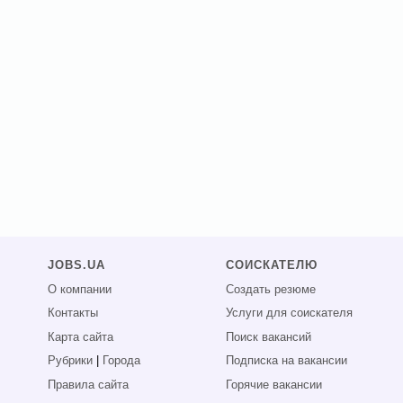
JOBS.UA
СОИСКАТЕЛЮ
О компании
Создать резюме
Контакты
Услуги для соискателя
Карта сайта
Поиск вакансий
Рубрики
|
Города
Подписка на вакансии
Правила сайта
Горячие вакансии