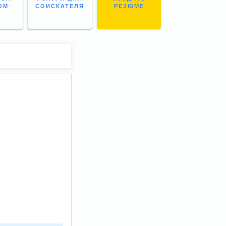
ОМ
СОИСКАТЕЛЯ
РЕЗЮМЕ