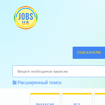
СОИСКАТЕЛЮ
Расширенный поиск
ВАКАНСИИ
ВСУ