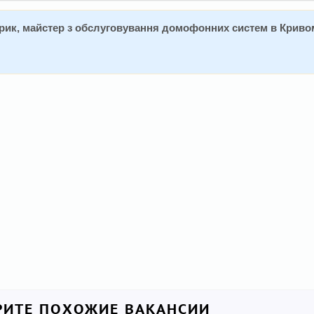
рик, майстер з обслуговування домофонних систем в Криво
ИТЕ ПОХОЖИЕ ВАКАНСИИ