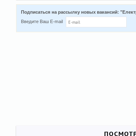
Подписаться на расcылку новых вакансий: "
Елект
Введите Ваш E-mail
ПОСМОТР