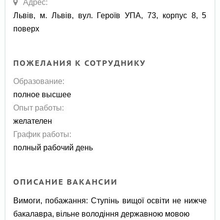
Адрес:
Львів, м. Львів, вул. Героїв УПА, 73, корпус 8, 5
поверх
ПОЖЕЛАНИЯ К СОТРУДНИКУ
Образование:
полное высшее
Опыт работы:
желателен
График работы:
полный рабочий день
ОПИСАНИЕ ВАКАНСИИ
Вимоги, побажання: Ступінь вищої освіти не нижче
бакалавра, вільне володіння державною мовою