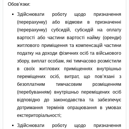
Обов'язки:
Здійснювати роботу щодо призначення
(перерахунку) або відмови в призначенні
(перерахунку) субсидій, субсидій на оплату
вартості або частини вартості найму (оренди)
житлового приміщення та компенсацій частини
податку на доходи фізичних осіб та військового
збору, виплат особам, які тимчасово розмістили
в своїх житлових приміщеннях внутрішньо
переміщених осіб, витрат, що пов’язані з
безоплатним тимчасовим розміщенням
(перебуванням) внутрішньо переміщених осіб
відповідно до законодавства та забезпечує
дотримання термінів опрацювання в умовах
екстериторіальності;
Здійснювати роботу щодо призначення