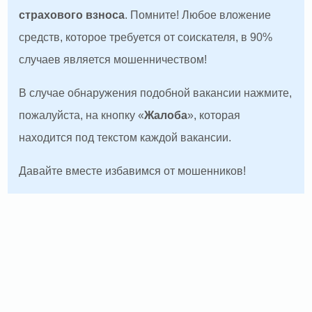
страхового взноса
. Помните! Любое вложение
средств, которое требуется от соискателя, в 90%
случаев является мошенничеством!
В случае обнаружения подобной вакансии нажмите,
пожалуйста, на кнопку «
Жалоба
», которая
находится под текстом каждой вакансии.
Давайте вместе избавимся от мошенников!