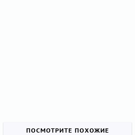
ПОСМОТРИТЕ ПОХОЖИЕ