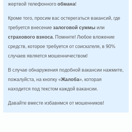
жертвой телефонного
обмана
!
Кроме того, просим вас остерегаться вакансий, где
требуется внесение
залоговой суммы
или
страхового взноса
. Помните! Любое вложение
средств, которое требуется от соискателя, в 90%
случаев является мошенничеством!
В случае обнаружения подобной вакансии нажмите,
пожалуйста, на кнопку «
Жалоба
», которая
находится под текстом каждой вакансии.
Давайте вместе избавимся от мошенников!