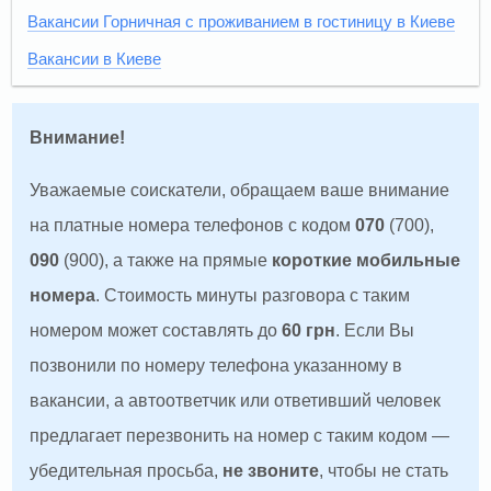
Вакансии Горничная с проживанием в гостиницу в Киеве
Вакансии в Киеве
Внимание!
Уважаемые соискатели, обращаем ваше внимание
на платные номера телефонов с кодом
070
(700),
090
(900), а также на прямые
короткие мобильные
номера
. Стоимость минуты разговора с таким
номером может составлять до
60 грн
. Если Вы
позвонили по номеру телефона указанному в
вакансии, а автоответчик или ответивший человек
предлагает перезвонить на номер с таким кодом —
убедительная просьба,
не звоните
, чтобы не стать