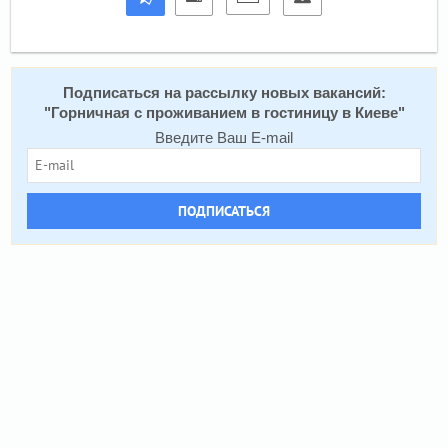
Подписаться на расcылку новых вакансий:
"
Горничная с проживанием в гостиницу в Киеве
"
Введите Ваш E-mail
ПОДПИСАТЬСЯ