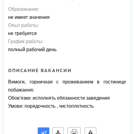
Образование:
не имеет значения
Опыт работы:
не требуется
График работы:
полный рабочий день
ОПИСАНИЕ ВАКАНСИИ
Вимоги, горничная с проживанием в гостинице
побажання:
Обов'язки: исполнять обязанности заведения
Умови: порядочность , чистоплотность