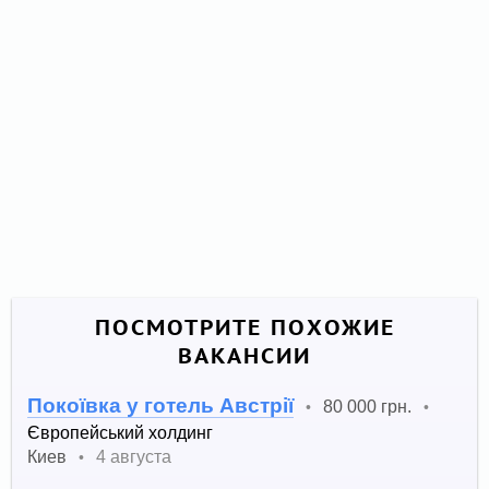
ПОСМОТРИТЕ ПОХОЖИЕ
ВАКАНСИИ
Покоївка у готель Австрії
80 000 грн.
•
•
Європейський холдинг
Киев
4 августа
•