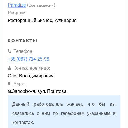
Paradize
(
)
Все вакансии
Рубрики:
Ресторанный бизнес, кулинария
КОНТАКТЫ
Телефон:
+38 (067) 714-25-96
Контактное лицо:
Олег Володимирович
Адрес:
м.Запоріжжя, вул. Поштова
Данный работодатель желает, что бы вы
связались с ним по телефонам указанным в
контактах.