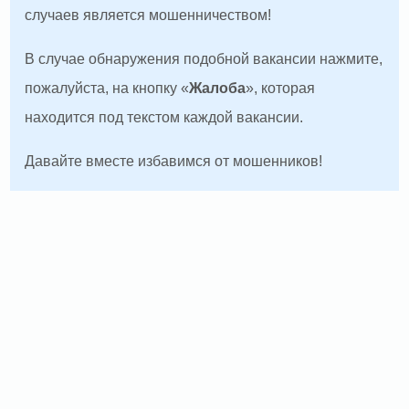
случаев является мошенничеством!
В случае обнаружения подобной вакансии нажмите,
пожалуйста, на кнопку «
Жалоба
», которая
находится под текстом каждой вакансии.
Давайте вместе избавимся от мошенников!