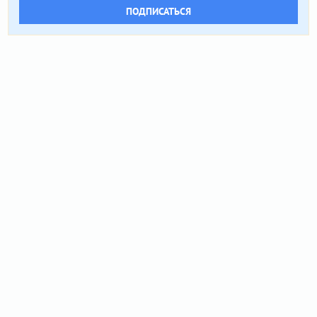
ПОДПИСАТЬСЯ