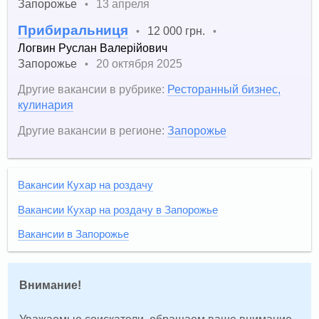
Запорожье
13 апреля
•
Прибиральниця
12 000 грн.
•
•
Логвин Руслан Валерійович
Запорожье
20 октября 2025
•
Другие вакансии в рубрике:
Ресторанный бизнес,
кулинария
Другие вакансии в регионе:
Запорожье
Вакансии Кухар на роздачу
Вакансии Кухар на роздачу в Запорожье
Вакансии в Запорожье
Внимание!