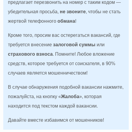
предлагает перезвонить на номер с таким кодом —
убедительная просьба,
не звоните
, чтобы не стать
жертвой телефонного
обмана
!
Кроме того, просим вас остерегаться вакансий, где
требуется внесение
залоговой суммы
или
страхового взноса
. Помните! Любое вложение
средств, которое требуется от соискателя, в 90%
случаев является мошенничеством!
В случае обнаружения подобной вакансии нажмите,
пожалуйста, на кнопку «
Жалоба
», которая
находится под текстом каждой вакансии.
Давайте вместе избавимся от мошенников!