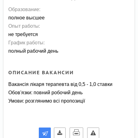
Образование:
полное высшее
Опыт работы:
не требуется
График работы:
полный рабочий день
ОПИСАНИЕ ВАКАНСИИ
Вакансія лікаря терапевта від 0,5 - 1,0 ставки
Обов'язки: повний робочий день
Умови: розглянимо всі пропозиції