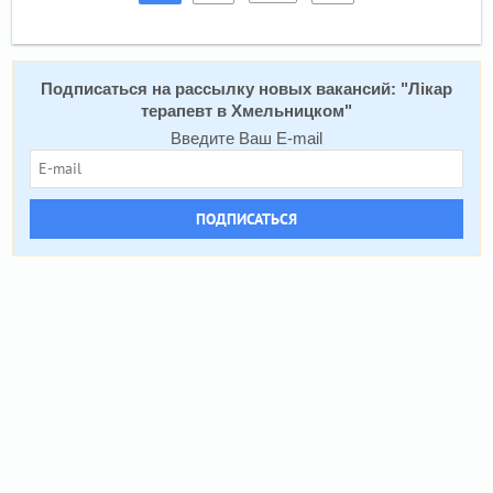
Подписаться на расcылку новых вакансий: "
Лікар
терапевт в Хмельницком
"
Введите Ваш E-mail
ПОДПИСАТЬСЯ