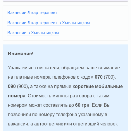
Вакансии Лікар терапевт
Вакансии Лікар терапевт в Хмельницком
Вакансии в Хмельницком
Внимание!
Уважаемые соискатели, обращаем ваше внимание
на платные номера телефонов с кодом
070
(700),
090
(900), а также на прямые
короткие мобильные
номера
. Стоимость минуты разговора с таким
номером может составлять до
60 грн
. Если Вы
позвонили по номеру телефона указанному в
вакансии, а автоответчик или ответивший человек