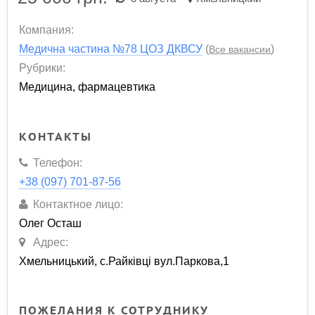
Компания:
Медична частина №78 ЦОЗ ДКВСУ
(
)
Все вакансии
Рубрики:
Медицина, фармацевтика
КОНТАКТЫ
Телефон:
+38 (097) 701-87-56
Контактное лицо:
Олег Осташ
Адрес:
Хмельницький, с.Райківці вул.Паркова,1
ПОЖЕЛАНИЯ К СОТРУДНИКУ