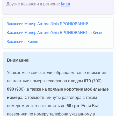
Другие вакансии в регионе:
Киев
Вакансии Маляр Автомобілів БРОНЮВАННЯ
Вакансии Маляр Автомобілів БРОНЮВАННЯ в Киеве
Вакансии в Киеве
Внимание!
Уважаемые соискатели, обращаем ваше внимание
на платные номера телефонов с кодом
070
(700),
090
(900), а также на прямые
короткие мобильные
номера
. Стоимость минуты разговора с таким
номером может составлять до
60 грн
. Если Вы
позвонили по номеру телефона указанному в