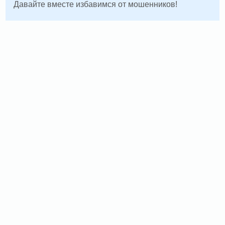
Давайте вместе избавимся от мошенников!