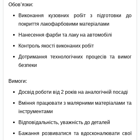
Обов’язки:
Виконання кузовних робіт з підготовки до
покриття лакофарбовими матеріалами
Нанесення фарби та лаку на автомобілі
Контроль якості виконаних робіт
Дотримання технологічних процесів та вимог
безпеки
Вимоги:
Досвід роботи від 2 років на аналогічній посаді
Вміння працювати з малярними матеріалами та
інструментами
Відповідальність, уважність до деталей
Бажання розвиватися та вдосконалювати свої