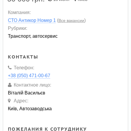
Компания:
СТО Антикор Номер 1
(
)
Все вакансии
Рубрики:
Транспорт, автосервис
КОНТАКТЫ
Телефон:
+38 (050) 471-00-67
Контактное лицо:
Віталій Васильєв
Адрес:
Київ, Автозаводська
ПОЖЕЛАНИЯ К СОТРУДНИКУ