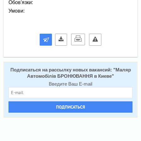
Обов'язки:
Умови:
Подписаться на расcылку новых вакансий: "
Маляр
Автомобілів БРОНЮВАННЯ в Киеве
"
Введите Ваш E-mail
ПОДПИСАТЬСЯ