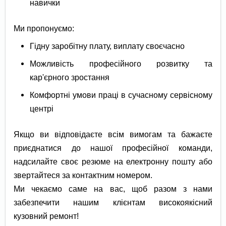
навички
Ми пропонуємо:
Гідну заробітну плату, виплату своєчасно
Можливість професійного розвитку та
кар'єрного зростання
Комфортні умови праці в сучасному сервісному
центрі
Якщо ви відповідаєте всім вимогам та бажаєте
приєднатися до нашої професійної команди,
надсилайте своє резюме на електронну пошту або
звертайтеся за контактним номером.
Ми чекаємо саме на вас, щоб разом з нами
забезпечити нашим клієнтам високоякісний
кузовний ремонт!