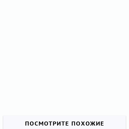
ПОСМОТРИТЕ ПОХОЖИЕ