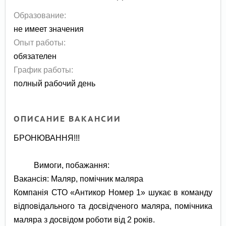
Образование:
не имеет значения
Опыт работы:
обязателен
График работы:
полный рабочий день
ОПИСАНИЕ ВАКАНСИИ
БРОНЮВАННЯ!!!
Вимоги, побажання:
Вакансія: Маляр, помічник маляра
Компанія СТО «Антикор Номер 1» шукає в команду
відповідального та досвідченого маляра, помічника
маляра з досвідом роботи від 2 років.