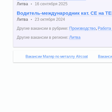
Литва
16 сентября 2025
•
Водитель-международник кат. СЕ на Т
Литва
23 октября 2024
•
Другие вакансии в рубрике:
Производство
,
Работа
Другие вакансии в регионе:
Литва
Вакансии Маляр по металлу AIrcoat
Ваканси