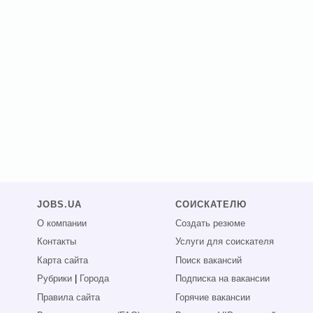
JOBS.UA
СОИСКАТЕЛЮ
О компании
Создать резюме
Контакты
Услуги для соискателя
Карта сайта
Поиск вакансий
Рубрики
|
Города
Подписка на вакансии
Правила сайта
Горячие вакансии