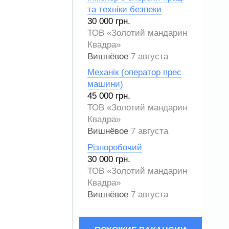
та техніки безпеки
30 000 грн.
ТОВ «Золотий мандарин
Квадра»
Вишнёвое
7 августа
Механік (оператор прес
машини)
45 000 грн.
ТОВ «Золотий мандарин
Квадра»
Вишнёвое
7 августа
Різноробочий
30 000 грн.
ТОВ «Золотий мандарин
Квадра»
Вишнёвое
7 августа