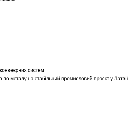
 конвеєрних систем
по металу на стабільний промисловий проєкт у Латвії.