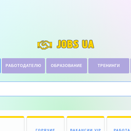
JOBS UA
РАБОТОДАТЕЛЮ
ОБРАЗОВАНИЕ
ТРЕНИНГИ
ГОРЯЧИЕ
ВАКАНСИИ VIP
РАБОТА