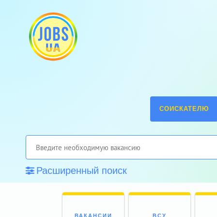
СОИСКАТЕЛЮ
Расширенный поиск
ВАКАНСИИ
ВСУ