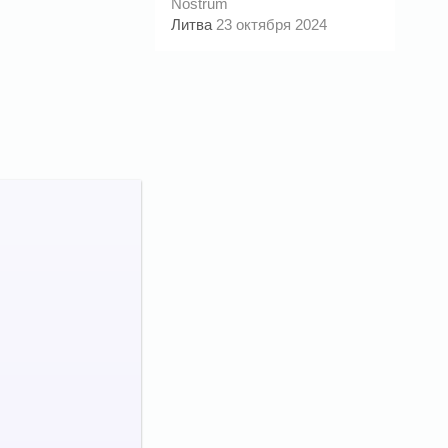
Nostrum
Литва
23 октября 2024