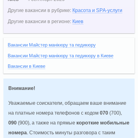
Другие вакансии в рубрике:
Красота и SPA-услуги
Другие вакансии в регионе:
Киев
Вакансии Майстер манікюру та педикюру
Вакансии Майстер манікюру та педикюру в Киеве
Вакансии в Киеве
Внимание!
Уважаемые соискатели, обращаем ваше внимание
на платные номера телефонов с кодом
070
(700),
090
(900), а также на прямые
короткие мобильные
номера
. Стоимость минуты разговора с таким