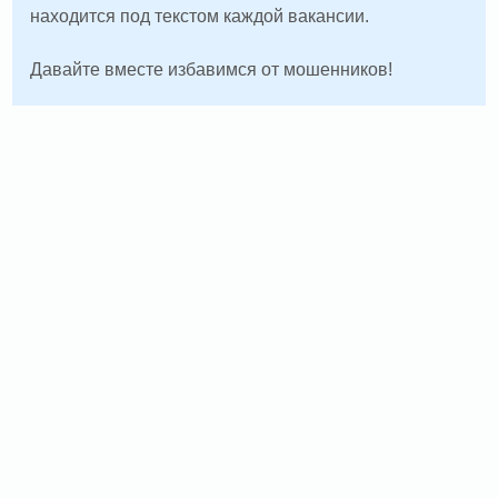
находится под текстом каждой вакансии.
Давайте вместе избавимся от мошенников!