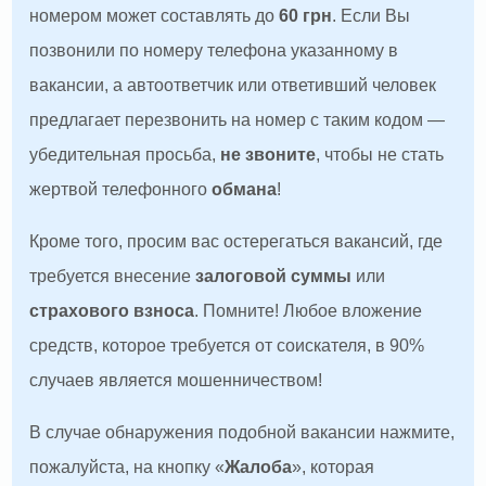
номером может составлять до
60 грн
. Если Вы
позвонили по номеру телефона указанному в
вакансии, а автоответчик или ответивший человек
предлагает перезвонить на номер с таким кодом —
убедительная просьба,
не звоните
, чтобы не стать
жертвой телефонного
обмана
!
Кроме того, просим вас остерегаться вакансий, где
требуется внесение
залоговой суммы
или
страхового взноса
. Помните! Любое вложение
средств, которое требуется от соискателя, в 90%
случаев является мошенничеством!
В случае обнаружения подобной вакансии нажмите,
пожалуйста, на кнопку «
Жалоба
», которая