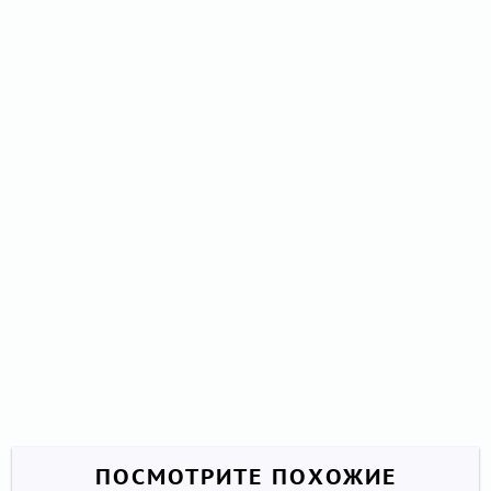
ПОСМОТРИТЕ ПОХОЖИЕ