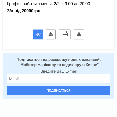
График работы: смены: 2/2, с 9:00 до 20:00.
З/п від 20000грн.
Подписаться на расcылку новых вакансий:
"
Майстер манікюру та педикюру в Киеве
"
Введите Ваш E-mail
ПОДПИСАТЬСЯ