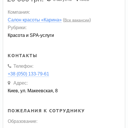
Компания:
Салон красоты «Карина»
(
)
Все вакансии
Рубрики:
Красота и SPA-услуги
КОНТАКТЫ
Телефон:
+38 (050) 133-79-61
Адрес:
Киев, ул. Макеевская, 8
ПОЖЕЛАНИЯ К СОТРУДНИКУ
Образование: