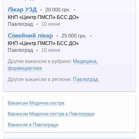
Лікар УЗД
20 000 грн.
•
•
КНП «Центр ПМСП» БСС ДО»
Павлоград
10 июня
•
Сімейний лікар
25 000 грн.
•
•
КНП «Центр ПМСП» БСС ДО»
Павлоград
10 июня
•
Другие вакансии в рубрике:
Медицина,
фармацевтика
Другие вакансии в регионе:
Павлоград
Вакансии Медична сестра
Вакансии Медична сестра в Павлограде
Вакансии в Павлограде