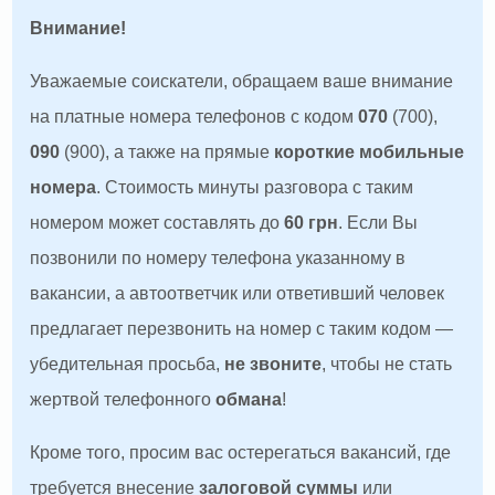
Внимание!
Уважаемые соискатели, обращаем ваше внимание
на платные номера телефонов с кодом
070
(700),
090
(900), а также на прямые
короткие мобильные
номера
. Стоимость минуты разговора с таким
номером может составлять до
60 грн
. Если Вы
позвонили по номеру телефона указанному в
вакансии, а автоответчик или ответивший человек
предлагает перезвонить на номер с таким кодом —
убедительная просьба,
не звоните
, чтобы не стать
жертвой телефонного
обмана
!
Кроме того, просим вас остерегаться вакансий, где
требуется внесение
залоговой суммы
или