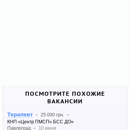
ПОСМОТРИТЕ ПОХОЖИЕ
ВАКАНСИИ
Терапевт
25 000 грн.
•
•
КНП «Центр ПМСП» БСС ДО»
Павлоград
10 июня
•