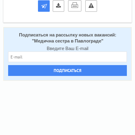
Подписаться на расcылку новых вакансий:
"
Медична сестра в Павлограде
"
Введите Ваш E-mail
ПОДПИСАТЬСЯ