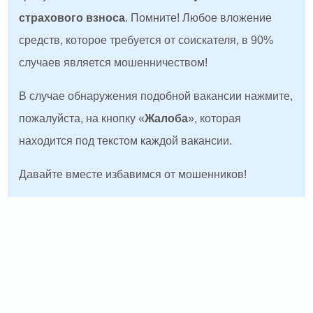
страхового взноса
. Помните! Любое вложение
средств, которое требуется от соискателя, в 90%
случаев является мошенничеством!
В случае обнаружения подобной вакансии нажмите,
пожалуйста, на кнопку «
Жалоба
», которая
находится под текстом каждой вакансии.
Давайте вместе избавимся от мошенников!