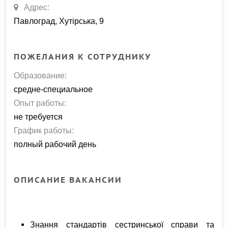
Адрес:
Павлоград, Хутірська, 9
ПОЖЕЛАНИЯ К СОТРУДНИКУ
Образование:
средне-специальное
Опыт работы:
не требуется
График работы:
полный рабочий день
ОПИСАНИЕ ВАКАНСИИ
Знання стандартів сестринської справи та