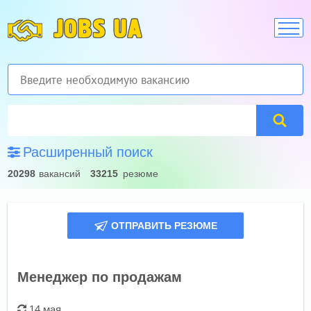
JOBS UA
Расширенный поиск
20298
вакансий
33215
резюме
ОТПРАВИТЬ РЕЗЮМЕ
Менеджер по продажам
14 мая