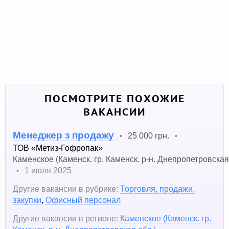
ПОСМОТРИТЕ ПОХОЖИЕ
ВАКАНСИИ
Менеджер з продажу
25 000 грн.
•
•
ТОВ «Метиз-Гофропак»
Каменское (Каменск. гр. Каменск. р-н. Днепропетровская
1 июля 2025
•
Другие вакансии в рубрике:
Торговля, продажи,
закупки
,
Офисный персонал
Другие вакансии в регионе:
Каменское (Каменск. гр.