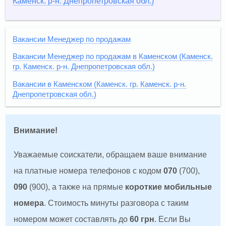
Каменск. р-н. Днепропетровская обл.)
Вакансии Менеджер по продажам
Вакансии Менеджер по продажам в Каменском (Каменск.
гр. Каменск. р-н. Днепропетровская обл.)
Вакансии в Каменском (Каменск. гр. Каменск. р-н.
Днепропетровская обл.)
Внимание!
Уважаемые соискатели, обращаем ваше внимание
на платные номера телефонов с кодом
070
(700),
090
(900), а также на прямые
короткие мобильные
номера
. Стоимость минуты разговора с таким
номером может составлять до
60 грн
. Если Вы