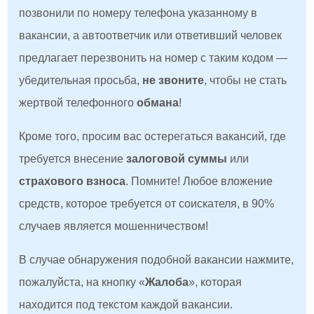
позвонили по номеру телефона указанному в
вакансии, а автоответчик или ответивший человек
предлагает перезвонить на номер с таким кодом —
убедительная просьба,
не звоните
, чтобы не стать
жертвой телефонного
обмана
!
Кроме того, просим вас остерегаться вакансий, где
требуется внесение
залоговой суммы
или
страхового взноса
. Помните! Любое вложение
средств, которое требуется от соискателя, в 90%
случаев является мошенничеством!
В случае обнаружения подобной вакансии нажмите,
пожалуйста, на кнопку «
Жалоба
», которая
находится под текстом каждой вакансии.