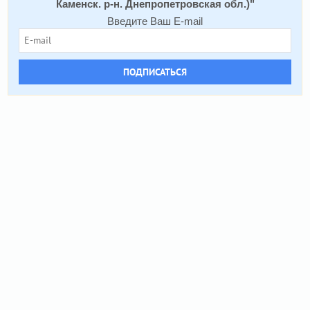
Каменск. р-н. Днепропетровская обл.)
"
Введите Ваш E-mail
ПОДПИСАТЬСЯ