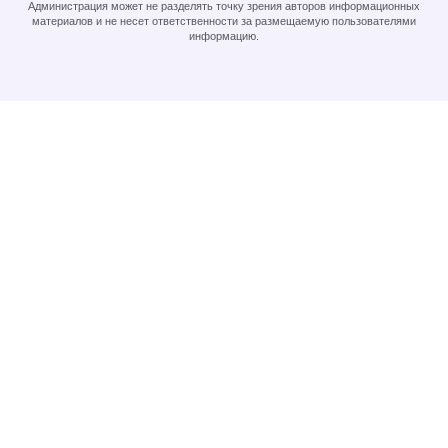
Администрация может не разделять точку зрения авторов информационных
материалов и не несет ответственности за размещаемую пользователями
информацию.