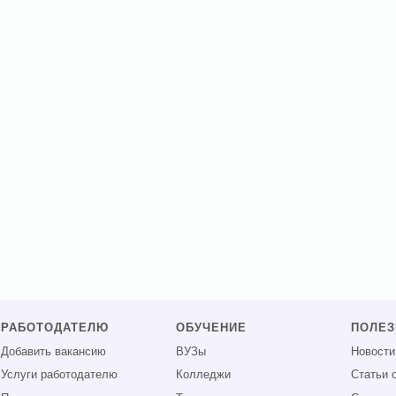
РАБОТОДАТЕЛЮ
ОБУЧЕНИЕ
ПОЛЕ
Добавить вакансию
ВУЗы
Новости
Услуги работодателю
Колледжи
Статьи 