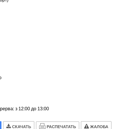
ю
рерва: з 12:00 до 13:00
РАСПЕЧАТАТЬ
СКАЧАТЬ
ЖАЛОБА