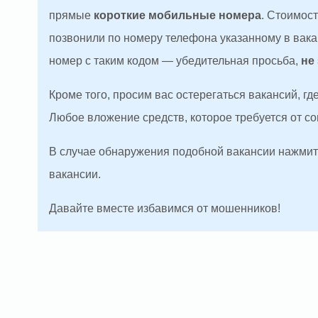
прямые
короткие мобильные номера
. Стоимос
позвонили по номеру телефона указанному в вакан
номер с таким кодом — убедительная просьба,
не
Кроме того, просим вас остерегаться вакансий, г
Любое вложение средств, которое требуется от с
В случае обнаружения подобной вакансии нажмите
вакансии.
Давайте вместе избавимся от мошенников!