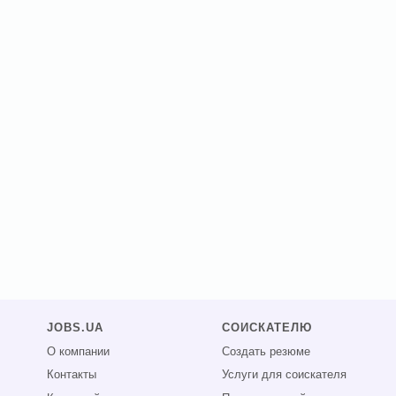
JOBS.UA
СОИСКАТЕЛЮ
О компании
Создать резюме
Контакты
Услуги для соискателя