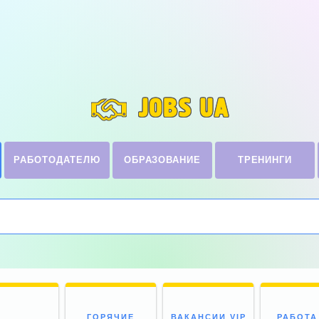
JOBS UA
РАБОТОДАТЕЛЮ
ОБРАЗОВАНИЕ
ТРЕНИНГИ
ГОРЯЧИЕ
ВАКАНСИИ VIP
РАБОТА