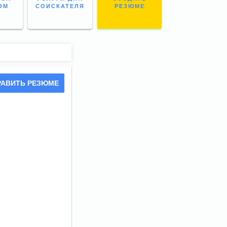
ОМ
СОИСКАТЕЛЯ
РЕЗЮМЕ
РАВИТЬ РЕЗЮМЕ