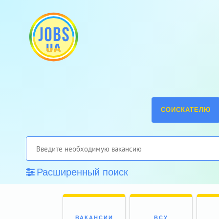
СОИСКАТЕЛЮ
Расширенный поиск
ВАКАНСИИ
ВСУ