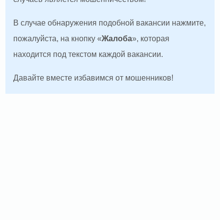
В случае обнаружения подобной вакансии нажмите,
пожалуйста, на кнопку «
Жалоба
», которая
находится под текстом каждой вакансии.
Давайте вместе избавимся от мошенников!