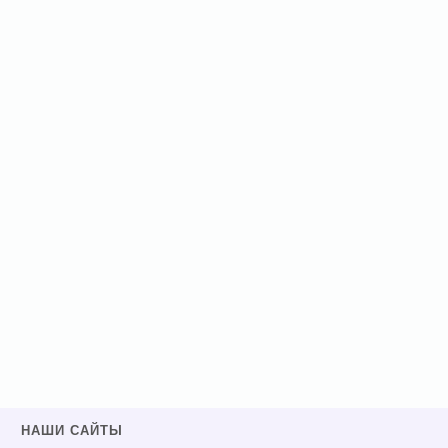
НАШИ САЙТЫ