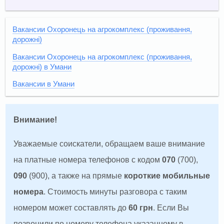
Вакансии Охоронець на агрокомплекс (проживання,
дорожні)
Вакансии Охоронець на агрокомплекс (проживання,
дорожні) в Умани
Вакансии в Умани
Внимание!
Уважаемые соискатели, обращаем ваше внимание
на платные номера телефонов с кодом
070
(700),
090
(900), а также на прямые
короткие мобильные
номера
. Стоимость минуты разговора с таким
номером может составлять до
60 грн
. Если Вы
позвонили по номеру телефона указанному в