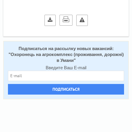
Подписаться на расcылку новых вакансий:
"
Охоронець на агрокомплекс (проживання, дорожні)
в Умани
"
Введите Ваш E-mail
ПОДПИСАТЬСЯ