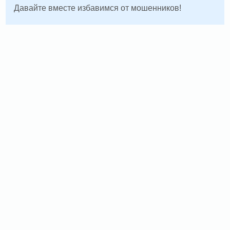
Давайте вместе избавимся от мошенников!