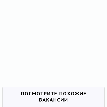
ПОСМОТРИТЕ ПОХОЖИЕ
ВАКАНСИИ