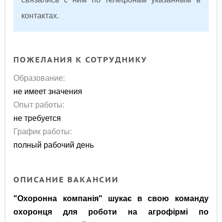
контактах.
ПОЖЕЛАНИЯ К СОТРУДНИКУ
Образование:
не имеет значения
Опыт работы:
не требуется
График работы:
полный рабочий день
ОПИСАНИЕ ВАКАНСИИ
"Охоронна компанія" шукає в свою команду
охоронця для роботи на агрофірмі по