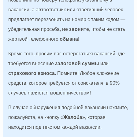
вакансии, а автоответчик или ответивший человек
предлагает перезвонить на номер с таким кодом —
убедительная просьба,
не звоните
, чтобы не стать
жертвой телефонного
обмана
!
Кроме того, просим вас остерегаться вакансий, где
требуется внесение
залоговой суммы
или
страхового взноса
. Помните! Любое вложение
средств, которое требуется от соискателя, в 90%
случаев является мошенничеством!
В случае обнаружения подобной вакансии нажмите,
пожалуйста, на кнопку «
Жалоба
», которая
находится под текстом каждой вакансии.