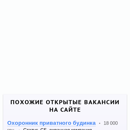
ПОХОЖИЕ ОТКРЫТЫЕ ВАКАНСИИ
НА САЙТЕ
Охоронник приватного будинка
18 000
•
грн.
Статус, СБ, охранная компания