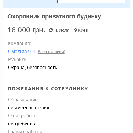
Охоронник приватного будинку
16 000
грн.
1 июля
Киев
Компания:
Смальта ЧП
(
)
Все вакансии
Рубрики:
Охрана, безопасность
ПОЖЕЛАНИЯ К СОТРУДНИКУ
Образование:
не имеет значения
Опыт работы:
не требуется
График работы: