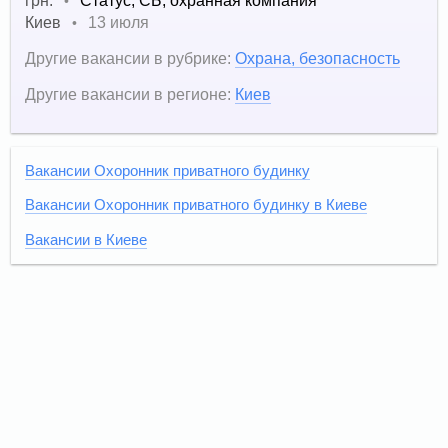
•
Киев
13 июля
•
Другие вакансии в рубрике:
Охрана, безопасность
Другие вакансии в регионе:
Киев
Вакансии Охоронник приватного будинку
Вакансии Охоронник приватного будинку в Киеве
Вакансии в Киеве