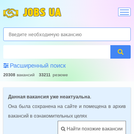
JOBS UA
Расширенный поиск
20308
вакансий
33211
резюме
Данная вакансия уже неактуальна
.
Она была сохранена на сайте и помещена в архив
вакансий в ознакомительных целях
Найти похожие вакансии