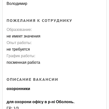
Володимир
ПОЖЕЛАНИЯ К СОТРУДНИКУ
Образование:
не имеет значения
Опыт работы:
не требуется
График работы:
посменная работа
ОПИСАНИЕ ВАКАНСИИ
охоронники
для охорони офісу в р-ні Оболонь.
ГР: 1/3.