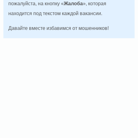
пожалуйста, на кнопку «
Жалоба
», которая
находится под текстом каждой вакансии.
Давайте вместе избавимся от мошенников!