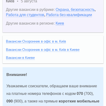
Киев
5 августа
•
Другие вакансии в рубрике:
Охрана, безопасность
,
Работа для студентов
,
Работа без квалификации
Другие вакансии в регионе:
Киев
Вакансии Охоронник в офіс в м. Київ
Вакансии Охоронник в офіс в м. Київ в Киеве
Вакансии в Киеве
Внимание!
Уважаемые соискатели, обращаем ваше внимание
на платные номера телефонов с кодом
070
(700),
090
(900), а также на прямые
короткие мобильные