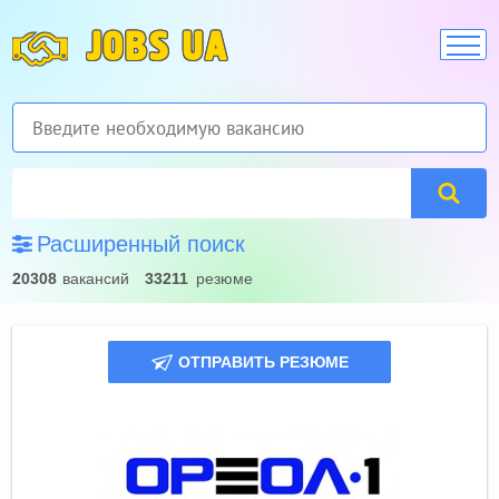
JOBS UA
Расширенный поиск
20308
вакансий
33211
резюме
ОТПРАВИТЬ РЕЗЮМЕ