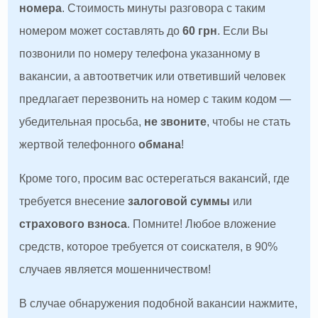
номера
. Стоимость минуты разговора с таким
номером может составлять до
60 грн
. Если Вы
позвонили по номеру телефона указанному в
вакансии, а автоответчик или ответивший человек
предлагает перезвонить на номер с таким кодом —
убедительная просьба,
не звоните
, чтобы не стать
жертвой телефонного
обмана
!
Кроме того, просим вас остерегаться вакансий, где
требуется внесение
залоговой суммы
или
страхового взноса
. Помните! Любое вложение
средств, которое требуется от соискателя, в 90%
случаев является мошенничеством!
В случае обнаружения подобной вакансии нажмите,