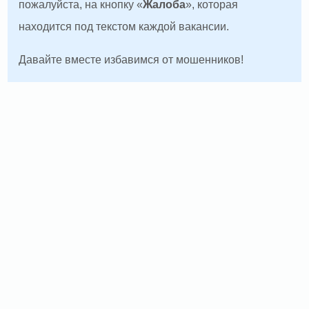
пожалуйста, на кнопку «
Жалоба
», которая
находится под текстом каждой вакансии.
Давайте вместе избавимся от мошенников!