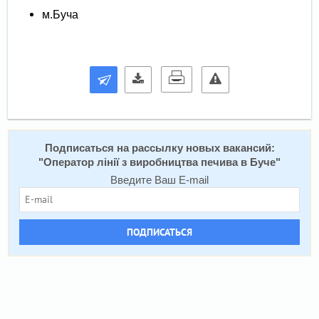
м.Буча
Подписаться на расcылку новых вакансий:
"
Оператор лінії з виробництва печива в Буче
"
Введите Ваш E-mail
ПОДПИСАТЬСЯ