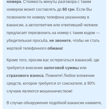
номера
. Стоимость минуты разговора с таким
номером может составлять до
60 грн
. Если Вы
позвонили по номеру телефона указанному в
вакансии, а автоответчик или ответивший человек
предлагает перезвонить на номер с таким кодом —
убедительная просьба,
не звоните
, чтобы не стать
жертвой телефонного
обмана
!
Кроме того, просим вас остерегаться вакансий, где
требуется внесение
залоговой суммы
или
страхового взноса
. Помните! Любое вложение
средств, которое требуется от соискателя, в 90%
случаев является мошенничеством!
В случае обнаружения подобной вакансии нажмите,