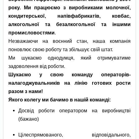
року. Ми працюємо з виробниками молочної,
кондитерської, напівфабрикатів, ковбас,
алкогольної та безалкогольної та іншими
промисловостями
.
Незважаючи на воєнний стан, наша компанія
поновлює свою роботу та збільшує свій штат.
Ми шукаємо однодумця, який отримуватиме
задоволення від роботи.
Шукаємо у свою команду операторів-
налагоджувальників на лінію готових рости
разом з нами!
Якого колегу ми бачимо в нашій команді:
Досвід роботи оператором на виробництві
(бажано)
Цілеспрямованого, відповідального,