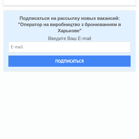
Подписаться на расcылку новых вакансий:
"
Оператор на виробництво з бронюванням в
Харькове
"
Введите Ваш E-mail
ПОДПИСАТЬСЯ