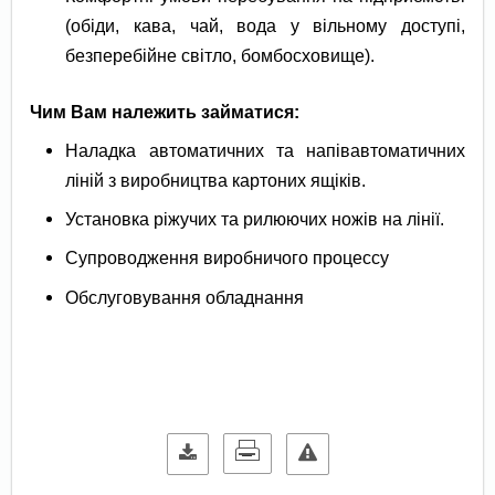
(обіди, кава, чай, вода у вільному доступі,
безперебійне світло, бомбосховище).
Чим Вам належить займатися:
Наладка автоматичних та напівавтоматичних
ліній з виробництва картоних ящіків.
Установка ріжучих та рилюючих ножів на лінії.
Супроводження виробничого процессу
Обслуговування обладнання