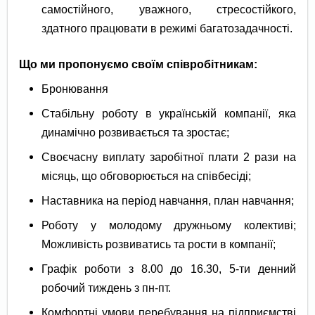
самостійного, уважного, стресостійкого,
здатного працювати в режимі багатозадачності.
Що ми пропонуємо своїм співробітникам:
Бронювання
Стабільну роботу в українській компанії, яка
динамічно розвивається та зростає;
Своєчасну виплату заробітної плати 2 рази на
місяць, що обговорюється на співбесіді;
Наставника на період навчання, план навчання;
Роботу у молодому дружньому колективі;
Можливість розвиватись та рости в компанії;
Графік роботи з 8.00 до 16.30, 5-ти денний
робочий тиждень з пн-пт.
Комфортні умови перебування на підприємстві