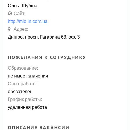
Ольга Шубіна
Сайт:
http://miolin.com.ua
Адрес:
Дніпро, просп. Гагарина 63, оф. 3
ПОЖЕЛАНИЯ К СОТРУДНИКУ
Образование:
не имеет значения
Опыт работы:
обязателен
График работы:
удаленная работа
ОПИСАНИЕ ВАКАНСИИ