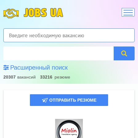
JOBS UA
Расширенный поиск
20307
вакансий
33216
резюме
ОТПРАВИТЬ РЕЗЮМЕ