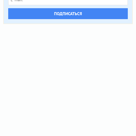
ПОДПИСАТЬСЯ