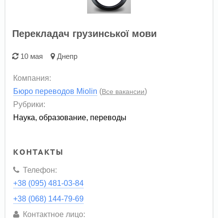
Перекладач грузинської мови
10 мая
Днепр
Компания:
Бюро переводов Miolin
(
)
Все вакансии
Рубрики:
Наука, образование, переводы
КОНТАКТЫ
Телефон:
+38 (095) 481-03-84
+38 (068) 144-79-69
Контактное лицо: