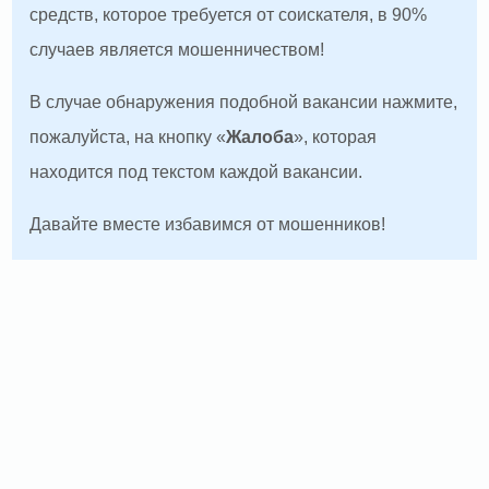
средств, которое требуется от соискателя, в 90%
случаев является мошенничеством!
В случае обнаружения подобной вакансии нажмите,
пожалуйста, на кнопку «
Жалоба
», которая
находится под текстом каждой вакансии.
Давайте вместе избавимся от мошенников!