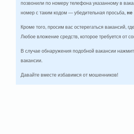
позвонили по номеру телефона указанному в вакан
номер с таким кодом — убедительная просьба,
не
Кроме того, просим вас остерегаться вакансий, г
Любое вложение средств, которое требуется от с
В случае обнаружения подобной вакансии нажмите
вакансии.
Давайте вместе избавимся от мошенников!