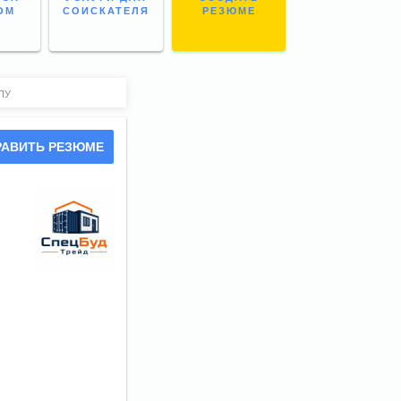
ОМ
СОИСКАТЕЛЯ
РЕЗЮМЕ
ЧПУ
РАВИТЬ РЕЗЮМЕ