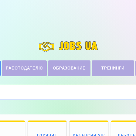
JOBS UA
РАБОТОДАТЕЛЮ
ОБРАЗОВАНИЕ
ТРЕНИНГИ
ГОРЯЧИЕ
ВАКАНСИИ VIP
РАБОТА