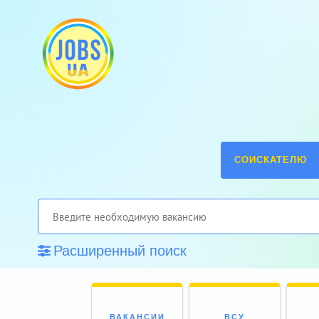
СОИСКАТЕЛЮ
Расширенный поиск
ВАКАНСИИ
ВСУ