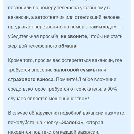
позвонили по номеру телефона указанному в
вакансии, а автоответчик или ответивший человек
предлагает перезвонить на номер с таким кодом —
убедительная просьба,
не звоните
, чтобы не стать
жертвой телефонного
обмана
!
Кроме того, просим вас остерегаться вакансий, где
требуется внесение
залоговой суммы
или
страхового взноса
. Помните! Любое вложение
средств, которое требуется от соискателя, в 90%
случаев является мошенничеством!
В случае обнаружения подобной вакансии нажмите,
пожалуйста, на кнопку «
Жалоба
», которая
находится под текстом каждой вакансии.