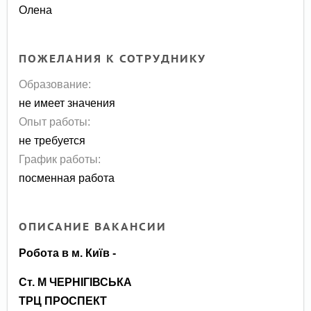
Олена
ПОЖЕЛАНИЯ К СОТРУДНИКУ
Образование:
не имеет значения
Опыт работы:
не требуется
График работы:
посменная работа
ОПИСАНИЕ ВАКАНСИИ
Робота в м. Київ -
Ст. М ЧЕРНІГІВСЬКА
ТРЦ ПРОСПЕКТ