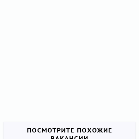
ПОСМОТРИТЕ ПОХОЖИЕ
ВАКАНСИИ