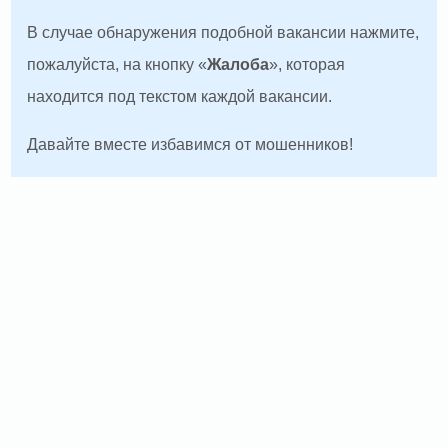
В случае обнаружения подобной вакансии нажмите,
пожалуйста, на кнопку «
Жалоба
», которая
находится под текстом каждой вакансии.
Давайте вместе избавимся от мошенников!