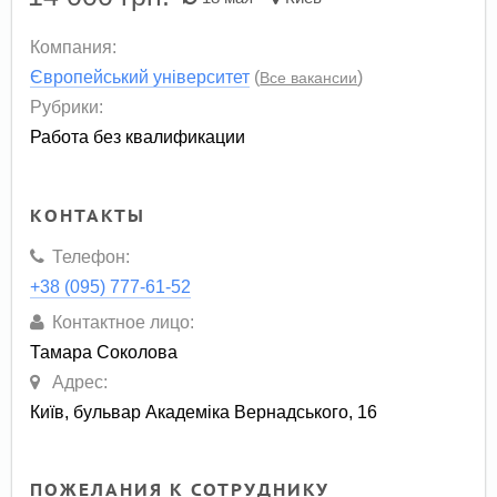
Компания:
Європейський університет
(
)
Все вакансии
Рубрики:
Работа без квалификации
КОНТАКТЫ
Телефон:
+38 (095) 777-61-52
Контактное лицо:
Тамара Соколова
Адрес:
Київ, бульвар Академіка Вернадського, 16
ПОЖЕЛАНИЯ К СОТРУДНИКУ