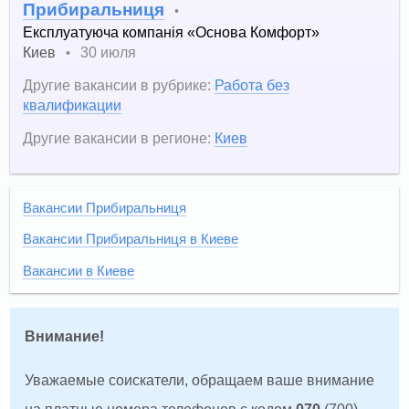
Прибиральниця
•
Експлуатуюча компанія «Основа Комфорт»
Киев
30 июля
•
Другие вакансии в рубрике:
Работа без
квалификации
Другие вакансии в регионе:
Киев
Вакансии Прибиральниця
Вакансии Прибиральниця в Киеве
Вакансии в Киеве
Внимание!
Уважаемые соискатели, обращаем ваше внимание