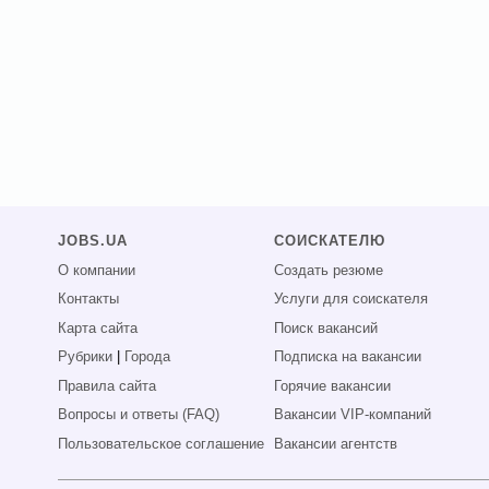
JOBS.UA
СОИСКАТЕЛЮ
О компании
Создать резюме
Контакты
Услуги для соискателя
Карта сайта
Поиск вакансий
Рубрики
|
Города
Подписка на вакансии
Правила сайта
Горячие вакансии
Вопросы и ответы (FAQ)
Вакансии VIP-компаний
Пользовательское соглашение
Вакансии агентств