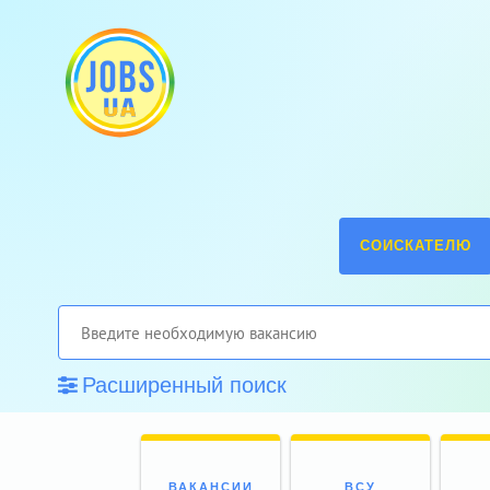
СОИСКАТЕЛЮ
Расширенный поиск
ВАКАНСИИ
ВСУ