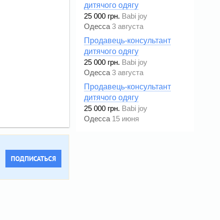
дитячого одягу
25 000 грн.
Babi joy
Одесса
3 августа
Продавець-консультант
дитячого одягу
25 000 грн.
Babi joy
Одесса
3 августа
Продавець-консультант
дитячого одягу
25 000 грн.
Babi joy
Одесса
15 июня
ПОДПИСАТЬСЯ