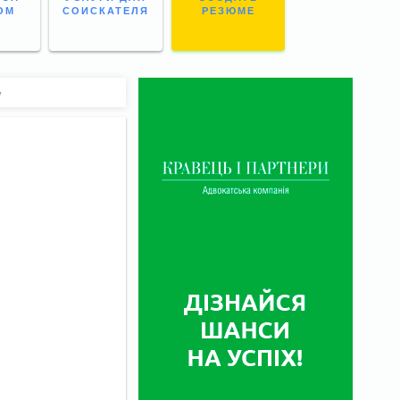
ОМ
СОИСКАТЕЛЯ
РЕЗЮМЕ
у