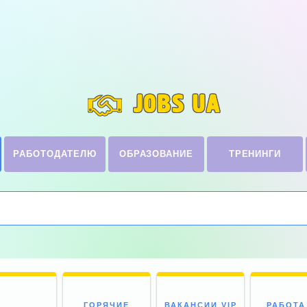
JOBS UA
РАБОТОДАТЕЛЮ
ОБРАЗОВАНИЕ
ТРЕНИНГИ
ГОРЯЧИЕ
ВАКАНСИИ VIP
РАБОТА