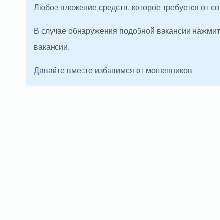
Любое вложение средств, которое требуется от с
В случае обнаружения подобной вакансии нажмите
вакансии.
Давайте вместе избавимся от мошенников!