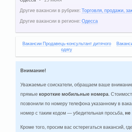
•
Другие вакансии в рубрике:
Торговля, продажи, за
Другие вакансии в регионе:
Одесса
Вакансии Продавець-консультант дитячого
Ваканс
одягу
Внимание!
Уважаемые соискатели, обращаем ваше внимание
прямые
короткие мобильные номера
. Стоимос
позвонили по номеру телефона указанному в вакан
номер с таким кодом — убедительная просьба,
не
Кроме того, просим вас остерегаться вакансий, г