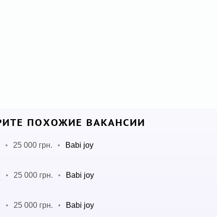
ИТЕ ПОХОЖИЕ ВАКАНСИИ
25 000 грн.
Babi joy
•
•
у
25 000 грн.
Babi joy
•
•
у
25 000 грн.
Babi joy
•
•