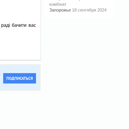
комбінат
Запорожье
18 сентября 2024
 раді бачити вас
ПОДПИСАТЬСЯ