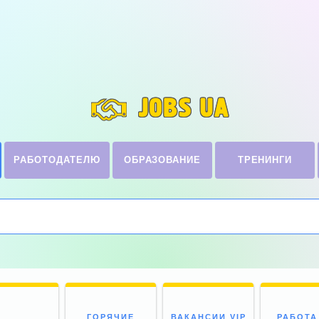
JOBS UA
РАБОТОДАТЕЛЮ
ОБРАЗОВАНИЕ
ТРЕНИНГИ
ГОРЯЧИЕ
ВАКАНСИИ VIP
РАБОТА