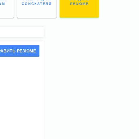
ОМ
СОИСКАТЕЛЯ
РЕЗЮМЕ
РАВИТЬ РЕЗЮМЕ