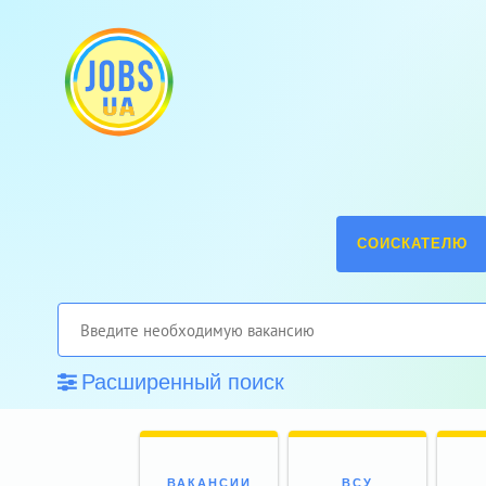
СОИСКАТЕЛЮ
Расширенный поиск
ВАКАНСИИ
ВСУ