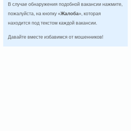
В случае обнаружения подобной вакансии нажмите,
пожалуйста, на кнопку «
Жалоба
», которая
находится под текстом каждой вакансии.
Давайте вместе избавимся от мошенников!