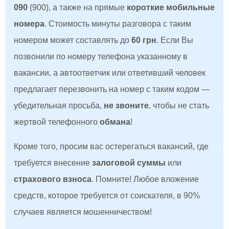
090
(900), а также на прямые
короткие мобильные
номера
. Стоимость минуты разговора с таким
номером может составлять до
60 грн
. Если Вы
позвонили по номеру телефона указанному в
вакансии, а автоответчик или ответивший человек
предлагает перезвонить на номер с таким кодом —
убедительная просьба,
не звоните
, чтобы не стать
жертвой телефонного
обмана
!
Кроме того, просим вас остерегаться вакансий, где
требуется внесение
залоговой суммы
или
страхового взноса
. Помните! Любое вложение
средств, которое требуется от соискателя, в 90%
случаев является мошенничеством!