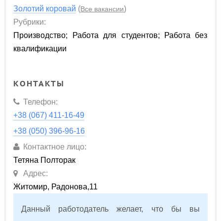
Золотий коровай
(
)
Все вакансии
Рубрики:
Производство
;
Работа для студентов
;
Работа без
квалификации
КОНТАКТЫ
Телефон:
+38 (067) 411-16-49
+38 (050) 396-96-16
Контактное лицо:
Тетяна Полторак
Адрес:
Житомир, Радонова,11
Данный работодатель желает, что бы вы