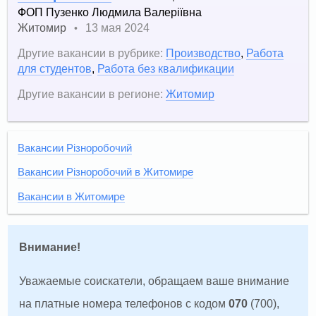
ФОП Пузенко Людмила Валеріївна
Житомир
13 мая 2024
•
Другие вакансии в рубрике:
Производство
,
Работа
для студентов
,
Работа без квалификации
Другие вакансии в регионе:
Житомир
Вакансии Різноробочий
Вакансии Різноробочий в Житомире
Вакансии в Житомире
Внимание!
Уважаемые соискатели, обращаем ваше внимание
на платные номера телефонов с кодом
070
(700),