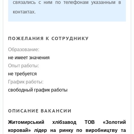
связались с ним по телефонам указанным в
контактах.
ПОЖЕЛАНИЯ К СОТРУДНИКУ
Образование:
не имеет значения
Опыт работы:
не требуется
График работы:
свободный график работы
ОПИСАНИЕ ВАКАНСИИ
Житомирський хлібзавод ТОВ «Золотий
коровай» лідер на ринку по виробництву та