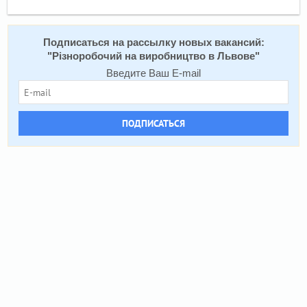
Подписаться на расcылку новых вакансий:
"
Різноробочий на виробництво в Львове
"
Введите Ваш E-mail
ПОДПИСАТЬСЯ