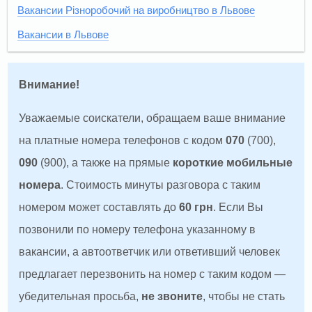
Вакансии Різноробочий на виробництво в Львове
Вакансии в Львове
Внимание!
Уважаемые соискатели, обращаем ваше внимание
на платные номера телефонов с кодом
070
(700),
090
(900), а также на прямые
короткие мобильные
номера
. Стоимость минуты разговора с таким
номером может составлять до
60 грн
. Если Вы
позвонили по номеру телефона указанному в
вакансии, а автоответчик или ответивший человек
предлагает перезвонить на номер с таким кодом —
убедительная просьба,
не звоните
, чтобы не стать