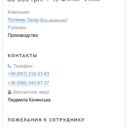
Компания:
Полімер Захід
(
)
Все вакансии
Рубрики:
Производство
КОНТАКТЫ
Телефон:
+38 (067) 216-33-83
+38 (096) 343-87-37
Контактное лицо:
Людмила Качинська
ПОЖЕЛАНИЯ К СОТРУДНИКУ