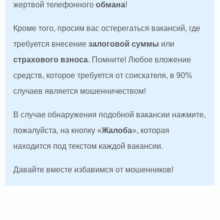
жертвой телефонного
обмана
!
Кроме того, просим вас остерегаться вакансий, где
требуется внесение
залоговой суммы
или
страхового взноса
. Помните! Любое вложение
средств, которое требуется от соискателя, в 90%
случаев является мошенничеством!
В случае обнаружения подобной вакансии нажмите,
пожалуйста, на кнопку «
Жалоба
», которая
находится под текстом каждой вакансии.
Давайте вместе избавимся от мошенников!