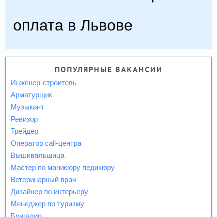
оплата в Львове
ПОПУЛЯРНЫЕ ВАКАНСИИ
Инженер-строитель
Арматурщик
Музыкант
Ревизор
Трейдер
Оператор call-центра
Вышивальщица
Мастер по маникюру педикюру
Ветеринарный врач
Дизайнер по интерьеру
Менеджер по туризму
Бригадир