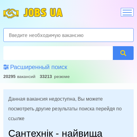
JOBS UA
Расширенный поиск
20295
вакансий
33213
резюме
Данная вакансия недоступна, Вы можете
посмотреть другие результаты поиска перейдя по
ссылке
Сантехнік - найвища