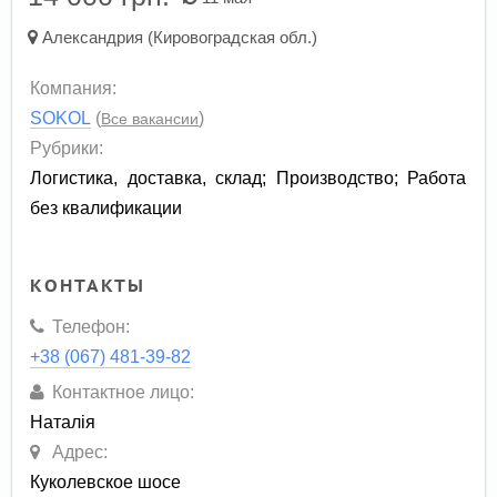
Александрия (Кировоградская обл.)
Компания:
SOKOL
(
)
Все вакансии
Рубрики:
Логистика, доставка, склад
;
Производство
;
Работа
без квалификации
КОНТАКТЫ
Телефон:
+38 (067) 481-39-82
Контактное лицо:
Наталія
Адрес:
Куколевское шосе