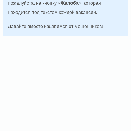
пожалуйста, на кнопку «
Жалоба
», которая
находится под текстом каждой вакансии.
Давайте вместе избавимся от мошенников!