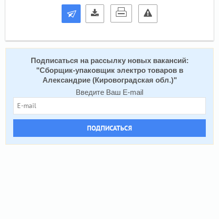
Подписаться на расcылку новых вакансий:
"
Сборщик-упаковщик электро товаров в
Александрие (Кировоградская обл.)
"
Введите Ваш E-mail
ПОДПИСАТЬСЯ