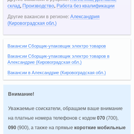
склад
,
Производство
,
Работа без квалификации
Другие вакансии в регионе:
Александрия
(Кировоградская обл.)
Вакансии Сборщик-упаковщик электро товаров
Вакансии Сборщик-упаковщик электро товаров в
Александрие (Кировоградская обл.)
Вакансии в Александрие (Кировоградская обл.)
Внимание!
Уважаемые соискатели, обращаем ваше внимание
на платные номера телефонов с кодом
070
(700),
090
(900), а также на прямые
короткие мобильные