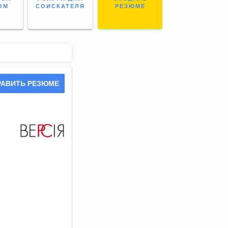
ОМ
СОИСКАТЕЛЯ
РЕЗЮМЕ
РАВИТЬ РЕЗЮМЕ