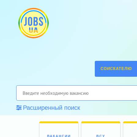
СОИСКАТЕЛЮ
Расширенный поиск
ВАКАНСИИ
ВСУ