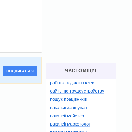
ЧАСТО ИЩУТ
ПОДПИСАТЬСЯ
работа редактор киев
сайты по трудоустройству
пошук працівників
вакансії завідувач
вакансії майстер
вакансії маркетолог