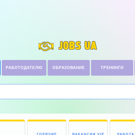
JOBS UA
РАБОТОДАТЕЛЮ
ОБРАЗОВАНИЕ
ТРЕНИНГИ
ГОРЯЧИЕ
ВАКАНСИИ VIP
РАБОТА