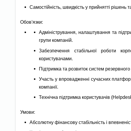
Самостійність, швидкість у прийнятті рішень т
Обов'язки:
Адміністрування, налаштування та підтр
групи компаній.
Забезпечення стабільної роботи кор
користувачами.
Підтримка та розвиток систем резервного
Участь у впровадженні сучасних платфор
компанії.
Технічна підтримка користувачів (Helpdes
Умови:
Абсолютну фінансову стабільність і впевненіс