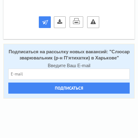
Подписаться на расcылку новых вакансий: "
Слюсар
зварювальник (р-н П'ятихатки) в Харькове
"
Введите Ваш E-mail
ПОДПИСАТЬСЯ