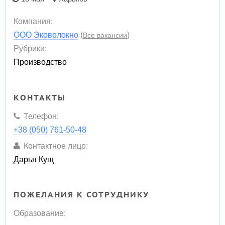
Компания:
ООО Эковолокно
(
)
Все вакансии
Рубрики:
Производство
КОНТАКТЫ
Телефон:
+38 (050) 761-50-48
Контактное лицо:
Дарья Кущ
ПОЖЕЛАНИЯ К СОТРУДНИКУ
Образование: