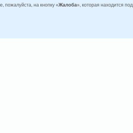
, пожалуйста, на кнопку «
Жалоба
», которая находится по