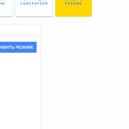
ОМ
СОИСКАТЕЛЯ
РЕЗЮМЕ
РАВИТЬ РЕЗЮМЕ