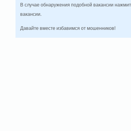
В случае обнаружения подобной вакансии нажмите
вакансии.
Давайте вместе избавимся от мошенников!