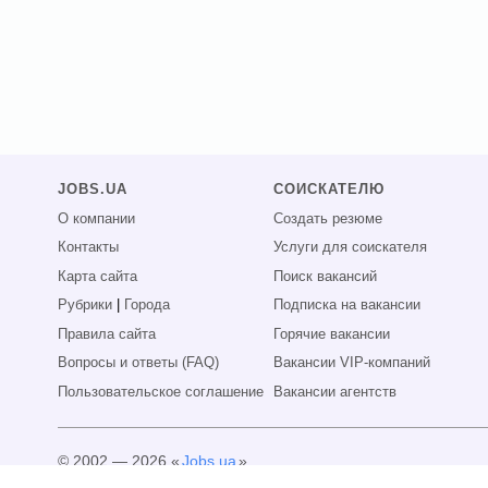
JOBS.UA
СОИСКАТЕЛЮ
О компании
Создать резюме
Контакты
Услуги для соискателя
Карта сайта
Поиск вакансий
Рубрики
|
Города
Подписка на вакансии
Правила сайта
Горячие вакансии
Вопросы и ответы (FAQ)
Вакансии VIP-компаний
Пользовательское соглашение
Вакансии агентств
© 2002 — 2026 «
Jobs.ua
»
Все права защищены.