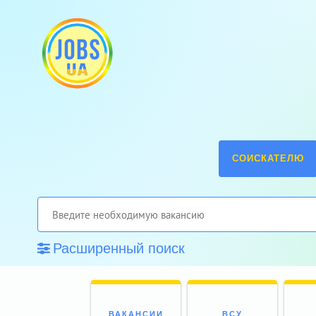
СОИСКАТЕЛЮ
Расширенный поиск
ВАКАНСИИ
ВСУ