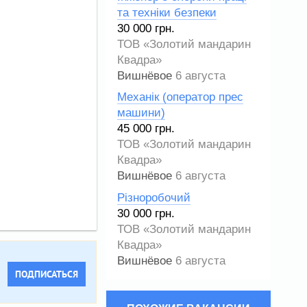
та техніки безпеки
30 000 грн.
ТОВ «Золотий мандарин
Квадра»
Вишнёвое
6 августа
Механік (оператор прес
машини)
45 000 грн.
ТОВ «Золотий мандарин
Квадра»
Вишнёвое
6 августа
Різноробочий
30 000 грн.
ТОВ «Золотий мандарин
Квадра»
Вишнёвое
6 августа
ПОДПИСАТЬСЯ