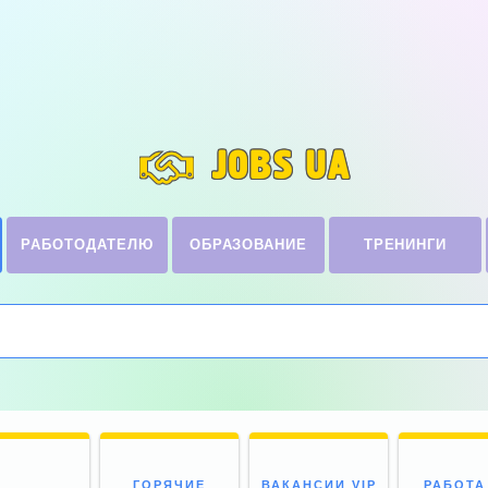
JOBS UA
РАБОТОДАТЕЛЮ
ОБРАЗОВАНИЕ
ТРЕНИНГИ
ГОРЯЧИЕ
ВАКАНСИИ VIP
РАБОТА