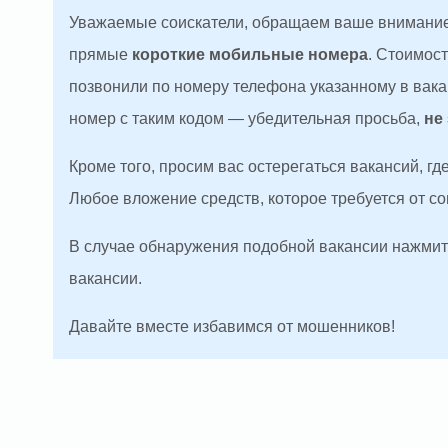
Уважаемые соискатели, обращаем ваше внимание
прямые
короткие мобильные номера
. Стоимос
позвонили по номеру телефона указанному в вакан
номер с таким кодом — убедительная просьба,
не
Кроме того, просим вас остерегаться вакансий, г
Любое вложение средств, которое требуется от с
В случае обнаружения подобной вакансии нажмите
вакансии.
Давайте вместе избавимся от мошенников!