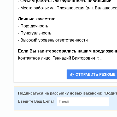
-
Объем работы - загруженность небольшие
- Место работы: ул. Плехановская (р-н. Балашовск
Личные качества:
- Порядочность
- Пунктуальность
- Высокий уровень ответственности
Если Вы заинтересовались нашим предложени
Контактное лицо: Геннадий Викторович т. ...
ОТПРАВИТЬ РЕЗЮМЕ
Подписаться на расcылку новых вакансий: "
Водит
Введите Ваш E-mail