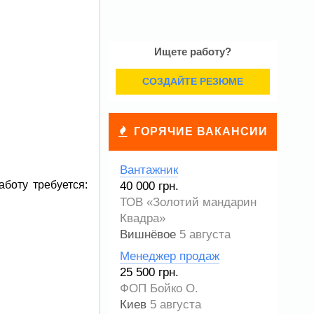
Ищете работу?
СОЗДАЙТЕ РЕЗЮМЕ
ГОРЯЧИЕ ВАКАНСИИ
Вантажник
боту требуется:
40 000 грн.
ТОВ «Золотий мандарин
Квадра»
Вишнёвое
5 августа
Менеджер продаж
25 500 грн.
ФОП Бойко О.
Киев
5 августа