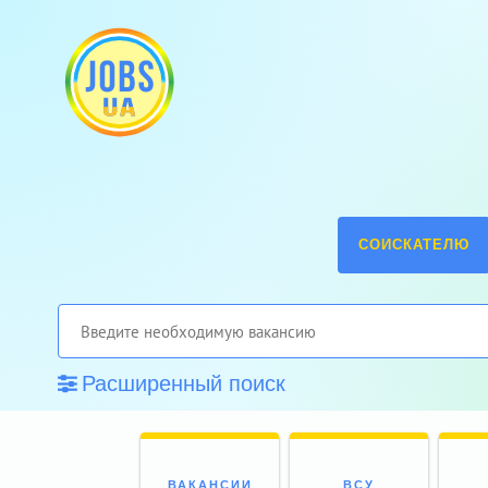
СОИСКАТЕЛЮ
Расширенный поиск
ВАКАНСИИ
ВСУ