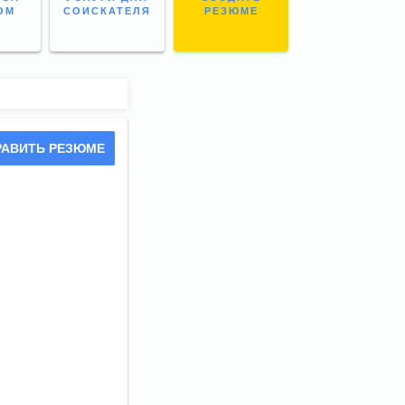
ОМ
СОИСКАТЕЛЯ
РЕЗЮМЕ
РАВИТЬ РЕЗЮМЕ