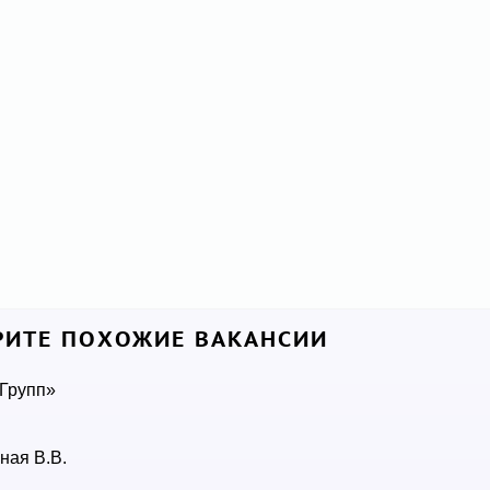
ИТЕ ПОХОЖИЕ ВАКАНСИИ
 Групп»
ная В.В.