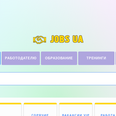
JOBS UA
РАБОТОДАТЕЛЮ
ОБРАЗОВАНИЕ
ТРЕНИНГИ
ГОРЯЧИЕ
ВАКАНСИИ VIP
РАБОТА