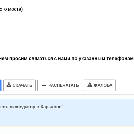
ого моста)
ем просим связаться с нами по указанным телефонам 
РАСПЕЧАТАТЬ
СКАЧАТЬ
ЖАЛОБА
ель-экспедитор в Харькове
"