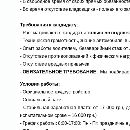
- В свободное время от своих прямых обязанност
- Во время отсутствие кладовщика - полная его з
Требования к кандидату:
- Рассматриваются кандидаты
только не подле
- Техническая грамотность, знание автомобиля, 
- Опыт работы водителем, безаварийный стаж от 
- Отсутствие противопоказаний к физическим нагр
- Отсутствие вредных привычек
-
ОБЯЗАТЕЛЬНОЕ ТРЕБОВАНИЕ:
Мы подбирае
Условия работы:
- Официальное трудоустройство
- Социальный пакет
- Стабильная заработная плата: от 17 000 грн, 
испытательном сроке – 16 000 грн.)
- График работы: 8:00-17:00; Пн - Пт, праздничные