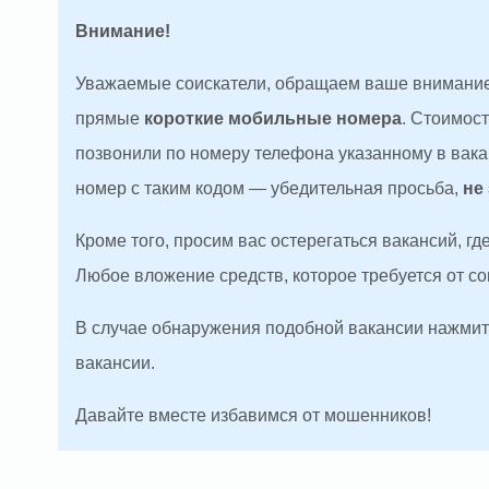
Внимание!
Уважаемые соискатели, обращаем ваше внимание
прямые
короткие мобильные номера
. Стоимос
позвонили по номеру телефона указанному в вакан
номер с таким кодом — убедительная просьба,
не
Кроме того, просим вас остерегаться вакансий, г
Любое вложение средств, которое требуется от с
В случае обнаружения подобной вакансии нажмите
вакансии.
Давайте вместе избавимся от мошенников!