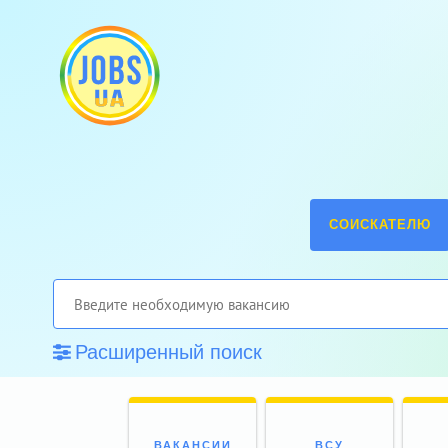
СОИСКАТЕЛЮ
Расширенный поиск
ВАКАНСИИ
ВСУ