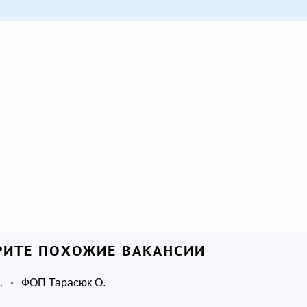
ИТЕ ПОХОЖИЕ ВАКАНСИИ
.
ФОП Тарасюк О.
•