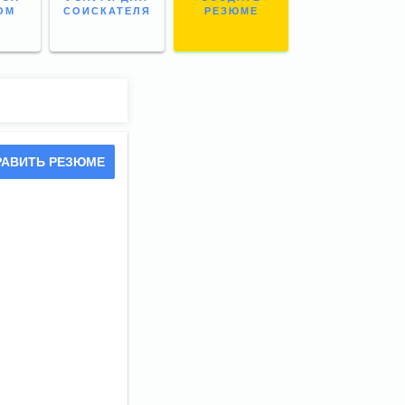
ОМ
СОИСКАТЕЛЯ
РЕЗЮМЕ
РАВИТЬ РЕЗЮМЕ