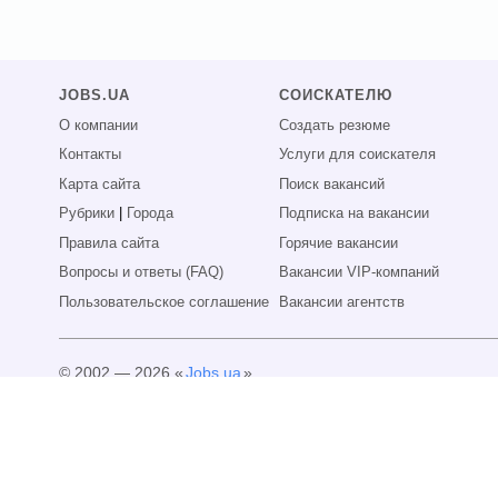
JOBS.UA
СОИСКАТЕЛЮ
О компании
Создать резюме
Контакты
Услуги для соискателя
Карта сайта
Поиск вакансий
Рубрики
|
Города
Подписка на вакансии
Правила сайта
Горячие вакансии
Вопросы и ответы (FAQ)
Вакансии VIP-компаний
Пользовательское соглашение
Вакансии агентств
© 2002 — 2026 «
Jobs.ua
»
Все права защищены.