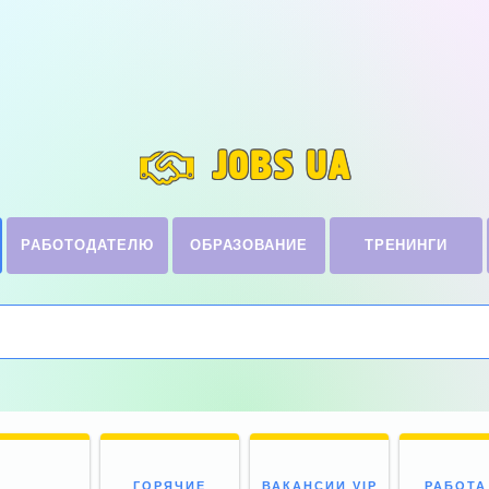
JOBS UA
РАБОТОДАТЕЛЮ
ОБРАЗОВАНИЕ
ТРЕНИНГИ
ГОРЯЧИЕ
ВАКАНСИИ VIP
РАБОТА