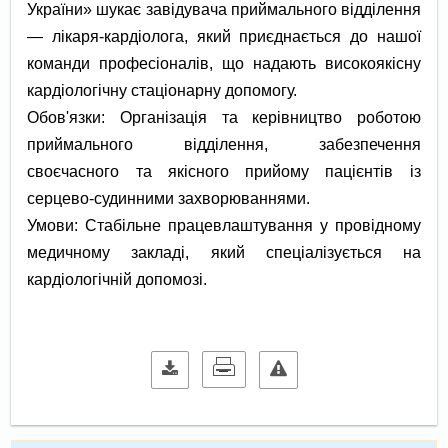
України» шукає завідувача приймального відділення
— лікаря-кардіолога, який приєднається до нашої
команди професіоналів, що надають високоякісну
кардіологічну стаціонарну допомогу.
Обов'язки: Організація та керівництво роботою
приймального відділення, забезпечення
своєчасного та якісного прийому пацієнтів із
серцево-судинними захворюваннями.
Умови: Стабільне працевлаштування у провідному
медичному закладі, який спеціалізується на
кардіологічній допомозі.