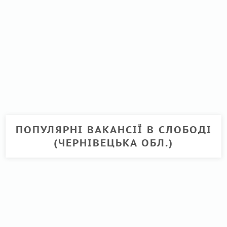
ПОПУЛЯРНІ ВАКАНСІЇ В СЛОБОДІ
(ЧЕРНІВЕЦЬКА ОБЛ.)