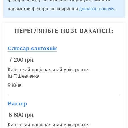
параметри фільтра, розширивши
діапазон пошуку
.
ПЕРЕГЛЯНЬТЕ НОВІ ВАКАНСІЇ:
Слюсар-сантехнік
7 200
грн.
Київський національний університет
ім.Т.Шевченка
Київ
Вахтер
6 600
грн.
Київський національний університет