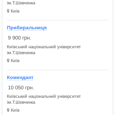
ім.Т.Шевченка
Київ
Прибиральниця
9 900
грн.
Київський національний університет
ім.Т.Шевченка
Київ
Комендант
10 050
грн.
Київський національний університет
ім.Т.Шевченка
Київ