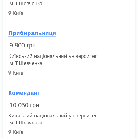
ім.Т.Шевченка
Київ
Прибиральниця
9 900
грн.
Київський національний університет
ім.Т.Шевченка
Київ
Комендант
10 050
грн.
Київський національний університет
ім.Т.Шевченка
Київ