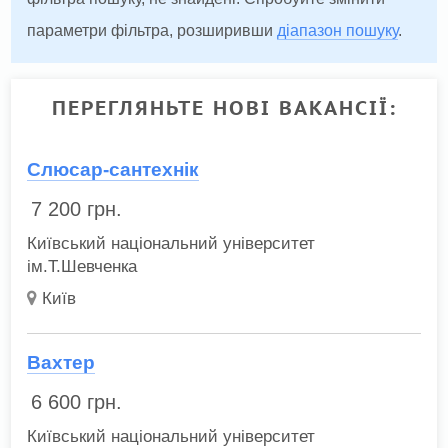
параметри фільтра, розширивши
діапазон пошуку
.
ПЕРЕГЛЯНЬТЕ НОВІ ВАКАНСІЇ:
Слюсар-сантехнік
7 200
грн.
Київський національний університет
ім.Т.Шевченка
Київ
Вахтер
6 600
грн.
Київський національний університет