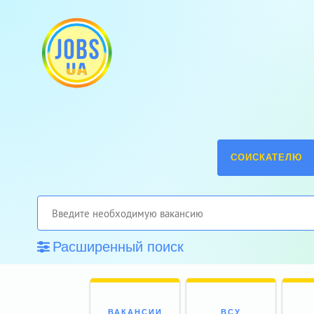
СОИСКАТЕЛЮ
Расширенный поиск
ВАКАНСИИ
ВСУ