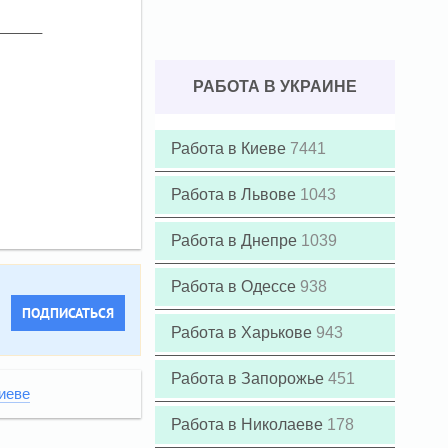
РАБОТА В УКРАИНЕ
Работа в Киеве
7441
Работа в Львове
1043
Работа в Днепре
1039
Работа в Одессе
938
ПОДПИСАТЬСЯ
Работа в Харькове
943
Работа в Запорожье
451
иеве
Работа в Николаеве
178