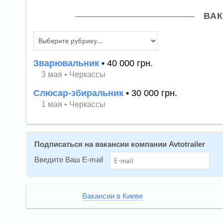
ВАК
Зварювальник
• 40 000 грн.
3 мая
•
Черкассы
Слюсар-збиральник
• 30 000 грн.
1 мая
•
Черкассы
Подписаться на вакансии компании Avtotrailer
Введите Ваш E-mail
Вакансии в Киеве