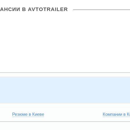
АНСИИ В AVTOTRAILER
Резюме в Киеве
Компании в К