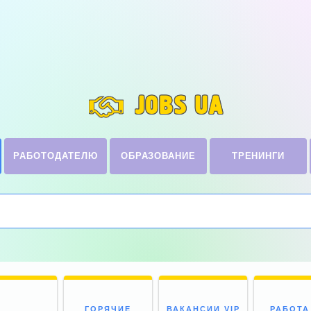
JOBS UA
РАБОТОДАТЕЛЮ
ОБРАЗОВАНИЕ
ТРЕНИНГИ
ГОРЯЧИЕ
ВАКАНСИИ VIP
РАБОТА