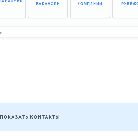
ВАКАНСИИ
ВАКАНСИИ
КОМПАНИЙ
РУБЕЖ
е
ПОКАЗАТЬ КОНТАКТЫ