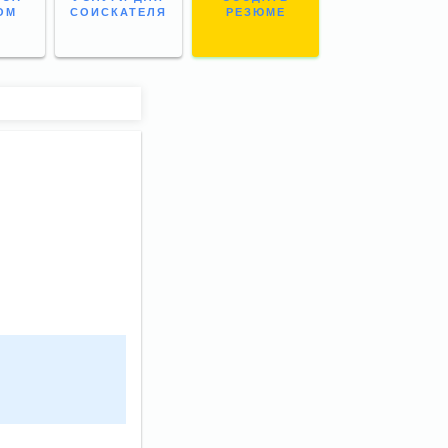
ОМ
СОИСКАТЕЛЯ
РЕЗЮМЕ