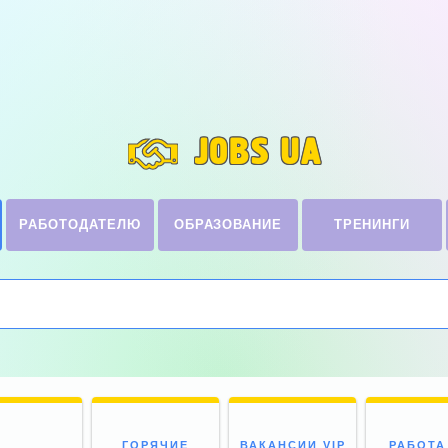
JOBS UA
РАБОТОДАТЕЛЮ
ОБРАЗОВАНИЕ
ТРЕНИНГИ
ГОРЯЧИЕ
ВАКАНСИИ VIP
РАБОТА