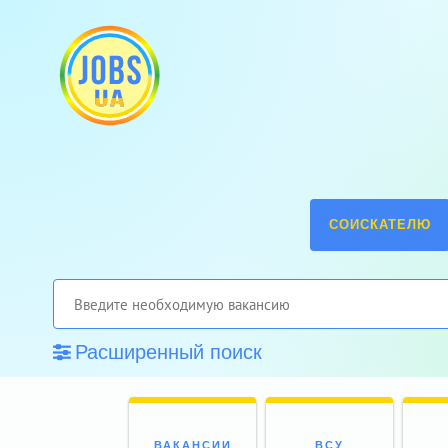
СОИСКАТЕЛЮ
Расширенный поиск
ВАКАНСИИ
ВСУ