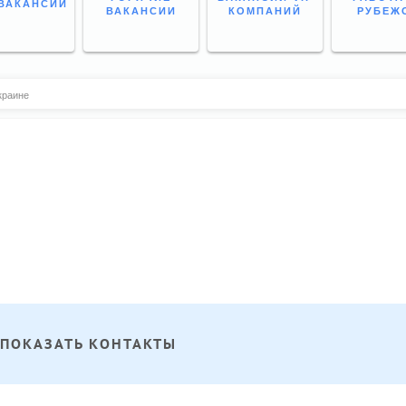
ВАКАНСИИ
ВАКАНСИИ
КОМПАНИЙ
РУБЕЖ
Украине
ПОКАЗАТЬ КОНТАКТЫ