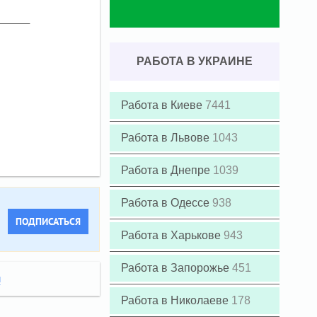
РАБОТА В УКРАИНЕ
Работа в Киеве
7441
Работа в Львове
1043
Работа в Днепре
1039
Работа в Одессе
938
ПОДПИСАТЬСЯ
Работа в Харькове
943
Работа в Запорожье
451
и
Работа в Николаеве
178