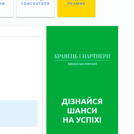
ОМ
СОИСКАТЕЛЯ
РЕЗЮМЕ